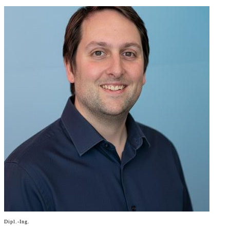
Dipl.-Ing.