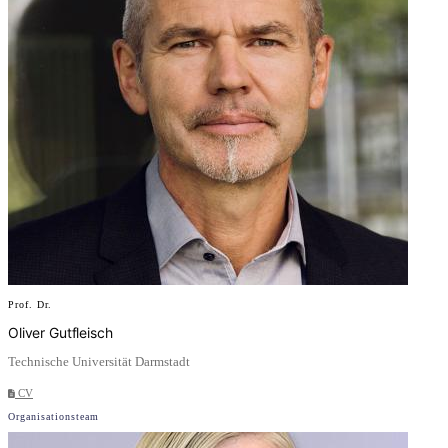
Prof. Dr.
Oliver Gutfleisch
Technische Universität Darmstadt
CV
Organisationsteam