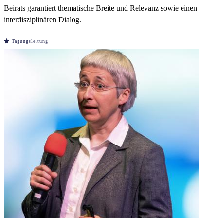
Beirats garantiert thematische Breite und Relevanz sowie einen
interdisziplinären Dialog.
Tagungsleitung