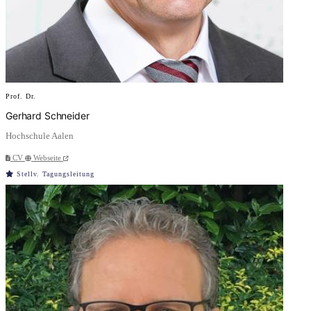
Prof. Dr.
Gerhard Schneider
Hochschule Aalen
CV
Webseite
Stellv. Tagungsleitung