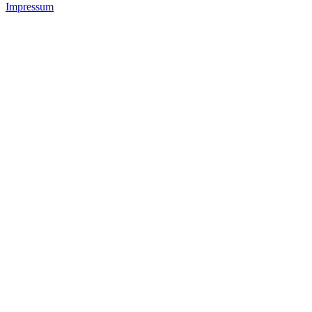
Impressum