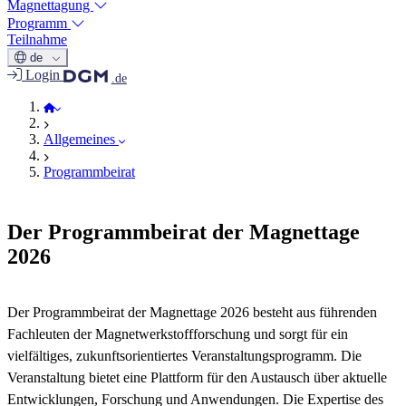
Magnettagung
Programm
Teilnahme
de
Login
.de
Magnettage 2026
Allgemeines
Programmbeirat
Der Programmbeirat der Magnettage
2026
Der Programmbeirat der Magnettage 2026 besteht aus führenden
Fachleuten der Magnetwerkstoffforschung und sorgt für ein
vielfältiges, zukunftsorientiertes Veranstaltungsprogramm. Die
Veranstaltung bietet eine Plattform für den Austausch über aktuelle
Entwicklungen, Forschung und Anwendungen. Die Expertise des