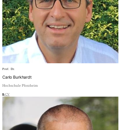
Prof. Dr.
Carlo Burkhardt
Hochschule Pforzheim
CV