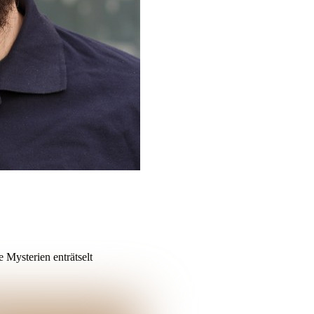
 Mysterien enträtselt