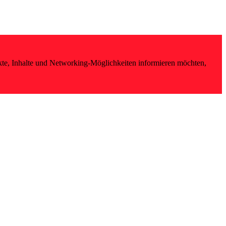
kte, Inhalte und Networking-Möglichkeiten informieren möchten,