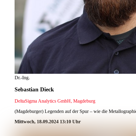
Dr.-Ing.
Sebastian Dieck
DeltaSigma Analytics GmbH, Magdeburg
(Magdeburger) Legenden auf der Spur – wie die Metallographie
Mittwoch, 18.09.2024 13:10 Uhr