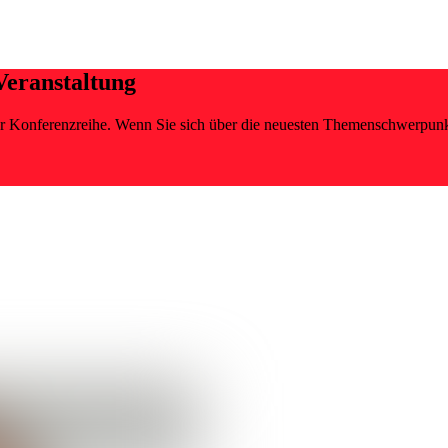
Veranstaltung
erer Konferenzreihe. Wenn Sie sich über die neuesten Themenschwerpun