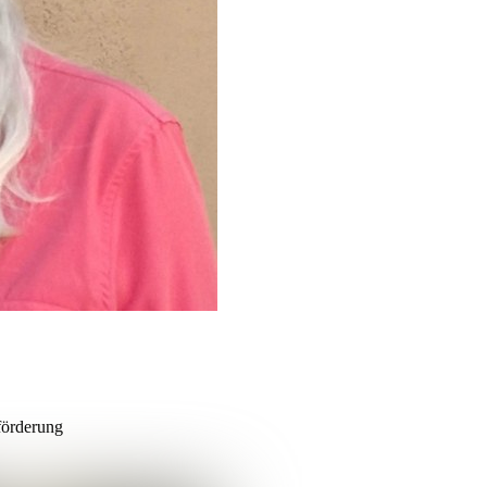
förderung