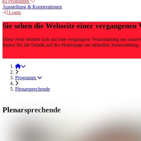
Programm
Ausstellung & Kooperationen
Login
Sie sehen die Webseite einer vergangenen 
Diese Seite bezieht sich auf eine vergangene Veranstaltung aus uns
finden Sie die Details auf der Homepage zur aktuellen Veranstaltung.
Materialographie 2025
Materialographie 2024
Programm
Plenarsprechende
Plenarsprechende