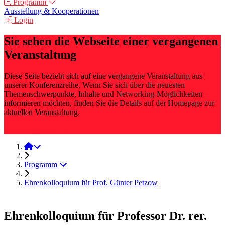
Programm
Ausstellung & Kooperationen
Login
Sie sehen die Webseite einer vergangenen
Veranstaltung
Diese Seite bezieht sich auf eine vergangene Veranstaltung aus
unserer Konferenzreihe. Wenn Sie sich über die neuesten
Themenschwerpunkte, Inhalte und Networking-Möglichkeiten
informieren möchten, finden Sie die Details auf der Homepage zur
aktuellen Veranstaltung.
Materialographie 2025
Materialographie 2024
Programm
Ehrenkolloquium für Prof. Günter Petzow
Ehrenkolloquium für Professor Dr. rer.