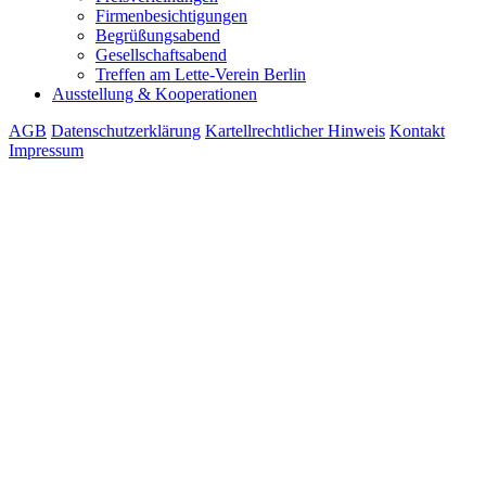
Firmenbesichtigungen
Begrüßungsabend
Gesellschaftsabend
Treffen am Lette-Verein Berlin
Ausstellung & Kooperationen
AGB
Datenschutzerklärung
Kartellrechtlicher Hinweis
Kontakt
Impressum