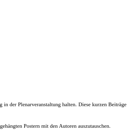
g in der Plenarveranstaltung halten. Diese kurzen Beiträge
ufgehängten Postern mit den Autoren auszutauschen.