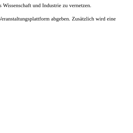
us Wissenschaft und Industrie zu vernetzen.
ranstaltungsplattform abgeben. Zusätzlich wird eine