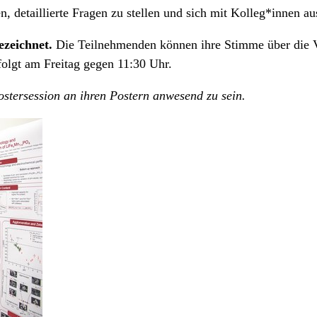
n, detaillierte Fragen zu stellen und sich mit Kolleg*innen a
ezeichnet.
Die Teilnehmenden können ihre Stimme über die Ve
folgt am Freitag gegen 11:30 Uhr.
stersession an ihren Postern anwesend zu sein.