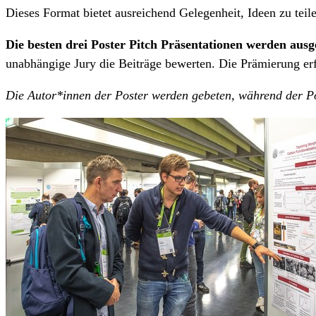
Dieses Format bietet ausreichend Gelegenheit, Ideen zu teile
Die besten drei Poster Pitch Präsentationen werden ausg
unabhängige Jury die Beiträge bewerten. Die Prämierung er
Die Autor*innen der Poster werden gebeten, während der Po