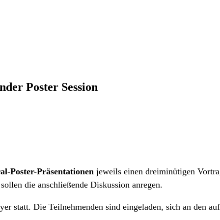
nder Poster Session
al-Poster-Präsentationen
jeweils einen dreiminütigen Vortra
d sollen die anschließende Diskussion anregen.
er statt. Die Teilnehmenden sind eingeladen, sich an den a