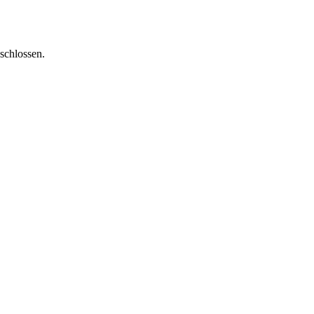
schlossen.