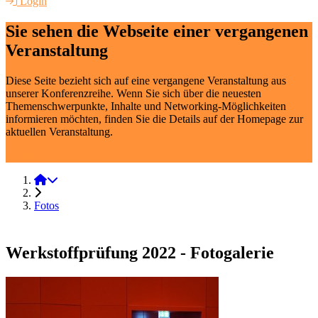
Login
Sie sehen die Webseite einer vergangenen
Veranstaltung
Diese Seite bezieht sich auf eine vergangene Veranstaltung aus
unserer Konferenzreihe. Wenn Sie sich über die neuesten
Themenschwerpunkte, Inhalte und Networking-Möglichkeiten
informieren möchten, finden Sie die Details auf der Homepage zur
aktuellen Veranstaltung.
Werkstoffprüfung 2025
Werkstoffprüfung 2022
Fotos
Werkstoffprüfung 2022 - Fotogalerie