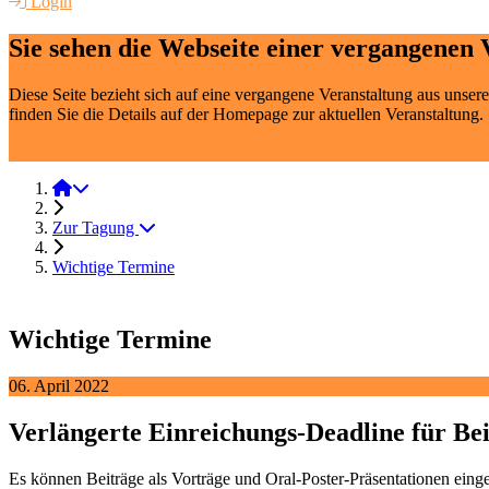
Login
Sie sehen die Webseite einer vergangenen 
Diese Seite bezieht sich auf eine vergangene Veranstaltung aus uns
finden Sie die Details auf der Homepage zur aktuellen Veranstaltung.
Werkstoffprüfung 2025
Werkstoffprüfung 2022
Zur Tagung
Wichtige Termine
Wichtige Termine
06. April 2022
Verlängerte Einreichungs-Deadline für Be
Es können Beiträge als Vorträge und Oral-Poster-Präsentationen eing