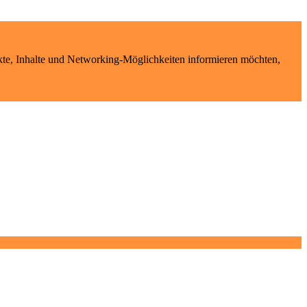
kte, Inhalte und Networking-Möglichkeiten informieren möchten,