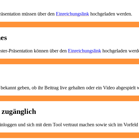
räsentation müssen über den
Einreichungslink
hochgeladen werden.
es
ster-Präsentation können über den
Einreichungslink
hochgeladen werd
bekannt geben, ob ihr Beitrag live gehalten oder ein Video abgespielt 
 zugänglich
inloggen und sich mit dem Tool vertraut machen sowie sich im Vorfel