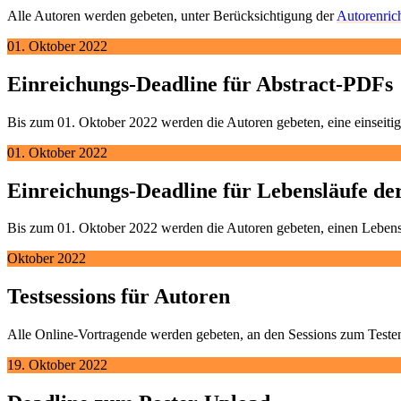
Alle Autoren werden gebeten, unter Berücksichtigung der
Autorenrich
01. Oktober 2022
Einreichungs-Deadline für Abstract-PDFs
Bis zum 01. Oktober 2022 werden die Autoren gebeten, eine einseit
01. Oktober 2022
Einreichungs-Deadline für Lebensläufe de
Bis zum 01. Oktober 2022 werden die Autoren gebeten, einen Lebens
Oktober 2022
Testsessions für Autoren
Alle Online-Vortragende werden gebeten, an den Sessions zum Teste
19. Oktober 2022