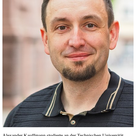
Alexander Kauffmann studierte an der Technischen Universität