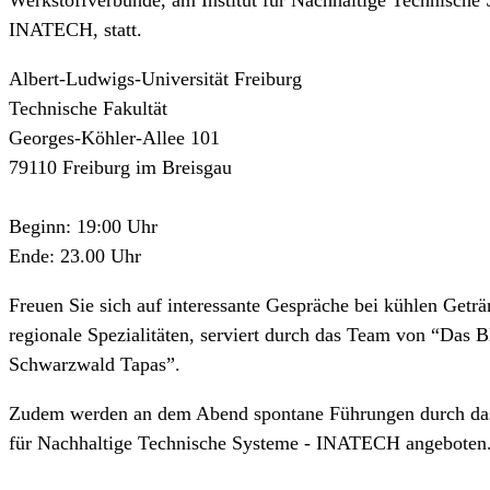
INATECH, statt.
Albert-Ludwigs-Universität Freiburg
Technische Fakultät
Georges-Köhler-Allee 101
79110 Freiburg im Breisgau
Beginn: 19:00 Uhr
Ende: 23.00 Uhr
Freuen Sie sich auf interessante Gespräche bei kühlen Getr
regionale Spezialitäten, serviert durch das Team von “Das 
Schwarzwald Tapas”.
Zudem werden an dem Abend spontane Führungen durch das 
für Nachhaltige Technische Systeme - INATECH angeboten