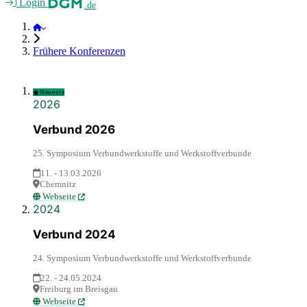
Login
.de
Verbund 2026
Frühere Konferenzen
Neueste
2026
Verbund 2026
25. Symposium Verbundwerkstoffe und Werkstoffverbunde
11. - 13.03.2026
Chemnitz
Webseite
2024
Verbund 2024
24. Symposium Verbundwerkstoffe und Werkstoffverbunde
22. - 24.05.2024
Freiburg im Breisgau
Webseite