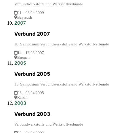
Verbundwerkstoffe und Werkstoffverbunde
01. - 03.04.2009
Bayreuth
2007
Verbund 2007
16. Symposium Verbundwerkstoffe und Werkstoffverbunde
14. - 16.03.2007
Bremen
2005
Verbund 2005
15. Symposium Verbundwerkstoffe und Werkstoffverbunde
06. - 08.04.2005
Kassel
2003
Verbund 2003
Verbundwerkstoffe und Werkstoffverbunde
02. - 04.04.2003