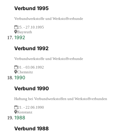
Verbund 1995
Verbundwerkstoffe und Werkstoffverbunde
25. - 27.10.1995
Bayreuth
1992
Verbund 1992
Verbundwerkstoffe und Werkstoffverbunde
01. - 03.06.1992
Chemnitz
1990
Verbund 1990
Haftung bei Verbundwerkstoffen und Werkstoffverbunden
21. - 22.06.1990
Konstanz
1988
Verbund 1988