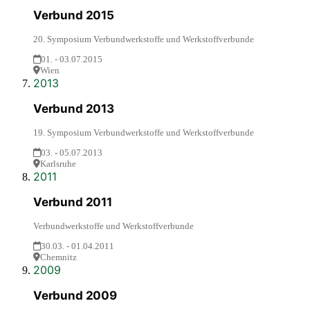
Verbund 2015
20. Symposium Verbundwerkstoffe und Werkstoffverbunde
01. - 03.07.2015
Wien
2013
Verbund 2013
19. Symposium Verbundwerkstoffe und Werkstoffverbunde
03. - 05.07.2013
Karlsruhe
2011
Verbund 2011
Verbundwerkstoffe und Werkstoffverbunde
30.03. - 01.04.2011
Chemnitz
2009
Verbund 2009