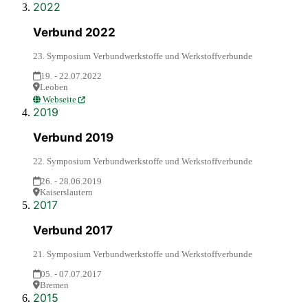
2022
Verbund 2022
23. Symposium Verbundwerkstoffe und Werkstoffverbunde
19. - 22.07.2022
Leoben
Webseite
2019
Verbund 2019
22. Symposium Verbundwerkstoffe und Werkstoffverbunde
26. - 28.06.2019
Kaiserslautern
2017
Verbund 2017
21. Symposium Verbundwerkstoffe und Werkstoffverbunde
05. - 07.07.2017
Bremen
2015