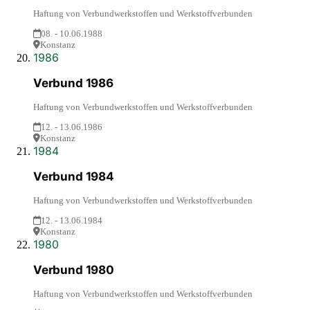
Haftung von Verbundwerkstoffen und Werkstoffverbunden
08. - 10.06.1988
Konstanz
1986
Verbund 1986
Haftung von Verbundwerkstoffen und Werkstoffverbunden
12. - 13.06.1986
Konstanz
1984
Verbund 1984
Haftung von Verbundwerkstoffen und Werkstoffverbunden
12. - 13.06.1984
Konstanz
1980
Verbund 1980
Haftung von Verbundwerkstoffen und Werkstoffverbunden