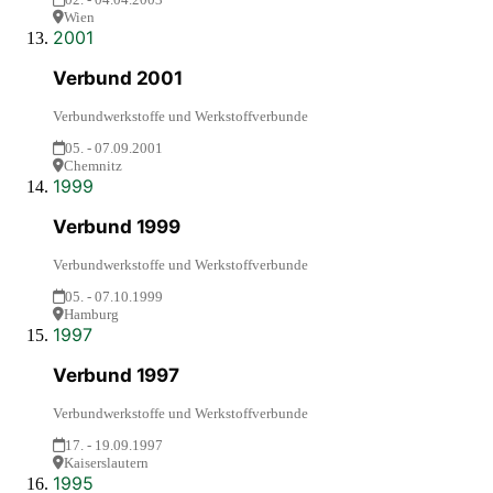
Wien
2001
Verbund 2001
Verbundwerkstoffe und Werkstoffverbunde
05. - 07.09.2001
Chemnitz
1999
Verbund 1999
Verbundwerkstoffe und Werkstoffverbunde
05. - 07.10.1999
Hamburg
1997
Verbund 1997
Verbundwerkstoffe und Werkstoffverbunde
17. - 19.09.1997
Kaiserslautern
1995