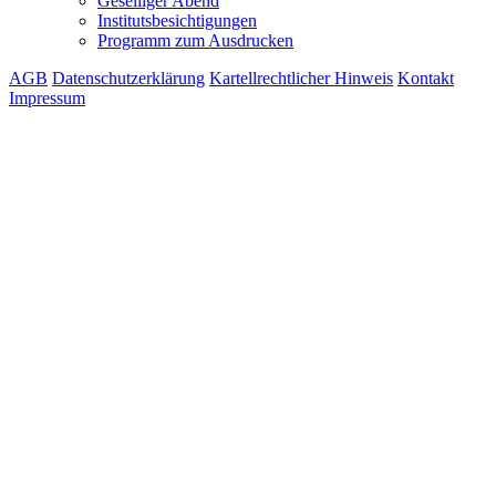
Geselliger Abend
Institutsbesichtigungen
Programm zum Ausdrucken
AGB
Datenschutzerklärung
Kartellrechtlicher Hinweis
Kontakt
Impressum