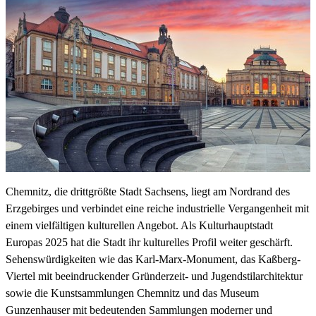
Chemnitz, die drittgrößte Stadt Sachsens, liegt am Nordrand des
Erzgebirges und verbindet eine reiche industrielle Vergangenheit mit
einem vielfältigen kulturellen Angebot. Als Kulturhauptstadt
Europas 2025 hat die Stadt ihr kulturelles Profil weiter geschärft.
Sehenswürdigkeiten wie das Karl-Marx-Monument, das Kaßberg-
Viertel mit beeindruckender Gründerzeit- und Jugendstilarchitektur
sowie die Kunstsammlungen Chemnitz und das Museum
Gunzenhauser mit bedeutenden Sammlungen moderner und