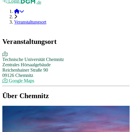
Login
.de
Verbund 2026
Veranstaltungsort
Veranstaltungsort
Technische Universität Chemnitz
Zentrales Hörsaalgebäude
Reichenhainer Straße 90
09126 Chemnitz
Google Maps
Über Chemnitz