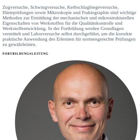
Zugversuche, Schwingversuche, Kerbschlagbiegeversuche,
Härteprüfungen sowie Mikroskopie und Fraktographie sind wichtige
Methoden zur Ermittlung der mechanischen und mikrostrukturellen
Eigenschaften von Werkstoffen für die Qualitätskontrolle und
Werkstoffentwicklung. In der Fortbildung werden Grundlagen
vermittelt und Laborversuche selbst durchgeführt, um die korrekte
praktische Anwendung des Erlernten für normengerechte Prüfungen
zu gewährleisten.
FORTBILDUNGSLEITUNG