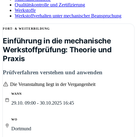
Qualitätskontrolle und Zertifizierung
Werkstoffe
Werkstoffverhalten unter mechanischer Beanspruchung
FORT- & WEITERBILDUNG
Einführung in die mechanische
Werkstoffprüfung: Theorie und
Praxis
Prüfverfahren verstehen und anwenden
Die Veranstaltung liegt in der Vergangenheit
WANN
29.10. 09:00 - 30.10.2025 16:45
WO
Dortmund