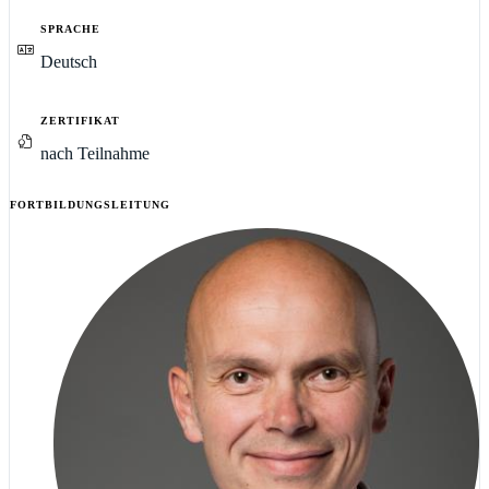
SPRACHE
Deutsch
ZERTIFIKAT
nach Teilnahme
FORTBILDUNGSLEITUNG