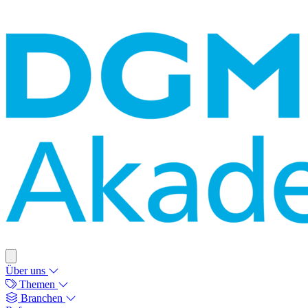
Über uns
Themen
Branchen