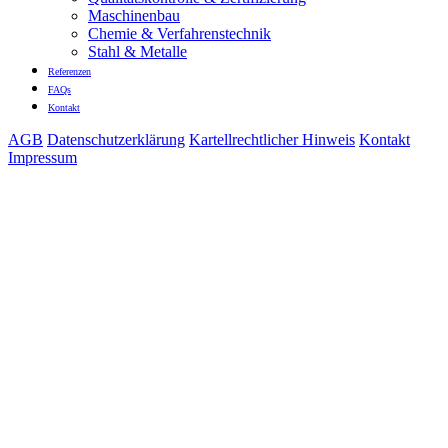
Maschinenbau
Chemie & Verfahrenstechnik
Stahl & Metalle
Referenzen
FAQs
Kontakt
AGB
Datenschutzerklärung
Kartellrechtlicher Hinweis
Kontakt
Impressum