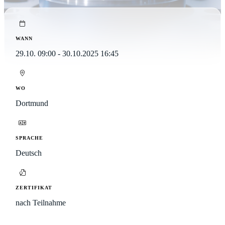
WANN
29.10. 09:00 - 30.10.2025 16:45
WO
Dortmund
SPRACHE
Deutsch
ZERTIFIKAT
nach Teilnahme