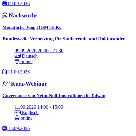
09.09.2026
Nachwuchs
Monatliche Jung-DGM TelKo
Bundesweite Vernetzung für Studierende und Doktoranden
09.09.2026 20:00 - 21:30
Deutsch
online
11.09.2026
Kurz-Webinar
Governance von Netto-Null-Innovationen in Taiwan
11.09.2026 14:00 - 15:00
Englisch
online
13.09.2026