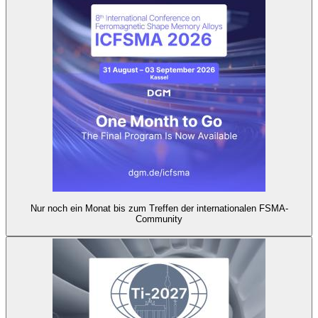
Nur noch ein Monat bis zum Treffen der internationalen FSMA-
Community