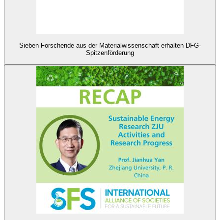
Sieben Forschende aus der Materialwissenschaft erhalten DFG-
Spitzenförderung