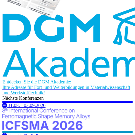
Entdecken Sie die
DGM Akademie
:
Ihre Adresse für
Fort- und Weiterbildungen
in Materialwissenschaft
und Werkstofftechnik!
Nächste Konferenzen
31.08. - 03.09.2026