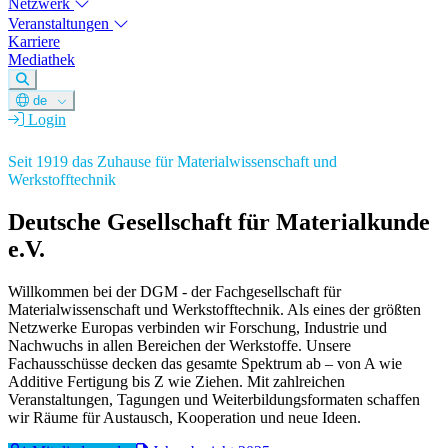
Netzwerk
Veranstaltungen
Karriere
Mediathek
de
Login
Seit 1919 das Zuhause für Materialwissenschaft und
Werkstofftechnik
Deutsche Gesellschaft für Materialkunde
e.V.
Willkommen bei der DGM - der Fachgesellschaft für
Materialwissenschaft und Werkstofftechnik. Als eines der größten
Netzwerke Europas verbinden wir Forschung, Industrie und
Nachwuchs in allen Bereichen der Werkstoffe. Unsere
Fachausschüsse decken das gesamte Spektrum ab – von A wie
Additive Fertigung bis Z wie Ziehen. Mit zahlreichen
Veranstaltungen, Tagungen und Weiterbildungsformaten schaffen
wir Räume für Austausch, Kooperation und neue Ideen.