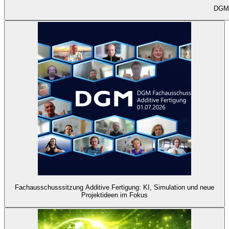
DGM-
Fachausschusssitzung Additive Fertigung: KI, Simulation und neue
Projektideen im Fokus