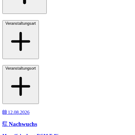
Veranstaltungsart
Veranstaltungsort
12.08.2026
Nachwuchs