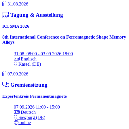
31.08.2026
Tagung & Ausstellung
ICFSMA 2026
8th International Conference on Ferromagnetic Shape Memory
Alloys
31.08. 08:00 - 03.09.2026 18:00
Englisch
Kassel (DE)
07.09.2026
Gremiensitzung
Expertenkreis Permanentmagnete
07.09.2026 11:00 - 15:00
Deutsch
Siegburg (DE)
online