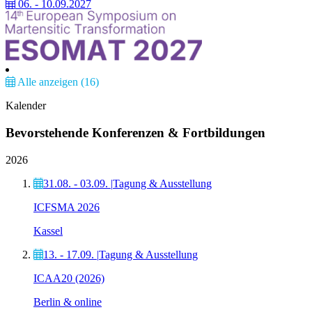
06. - 10.09.2027
Alle anzeigen (16)
Kalender
Bevorstehende Konferenzen & Fortbildungen
2026
31.08. - 03.09.
|
Tagung & Ausstellung
ICFSMA 2026
Kassel
13. - 17.09.
|
Tagung & Ausstellung
ICAA20 (2026)
Berlin & online