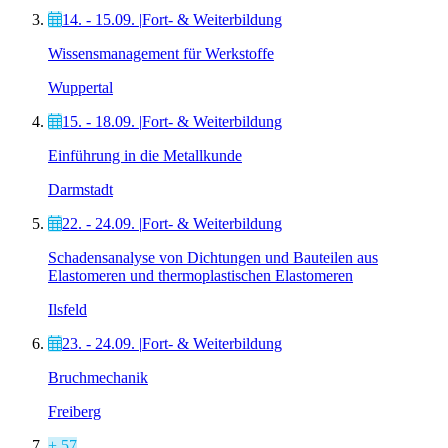
14. - 15.09.
|
Fort- & Weiterbildung
Wissensmanagement für Werkstoffe
Wuppertal
15. - 18.09.
|
Fort- & Weiterbildung
Einführung in die Metallkunde
Darmstadt
22. - 24.09.
|
Fort- & Weiterbildung
Schadensanalyse von Dichtungen und Bauteilen aus
Elastomeren und thermoplastischen Elastomeren
Ilsfeld
23. - 24.09.
|
Fort- & Weiterbildung
Bruchmechanik
Freiberg
+ 57