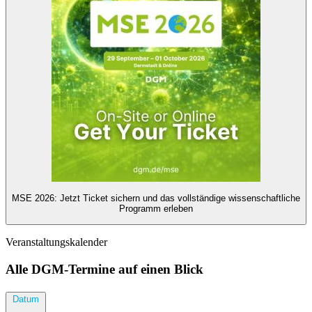
MSE 2026: Jetzt Ticket sichern und das vollständige wissenschaftliche
Programm erleben
Veranstaltungskalender
Alle DGM-Termine auf einen Blick
Datum