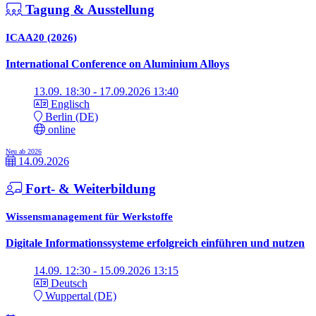
Tagung & Ausstellung
ICAA20 (2026)
International Conference on Aluminium Alloys
13.09. 18:30 - 17.09.2026 13:40
Englisch
Berlin (DE)
online
Neu ab 2026
14.09.2026
Fort- & Weiterbildung
Wissensmanagement für Werkstoffe
Digitale Informationssysteme erfolgreich einführen und nutzen
14.09. 12:30 - 15.09.2026 13:15
Deutsch
Wuppertal (DE)