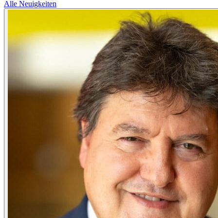
Alle Neuigkeiten