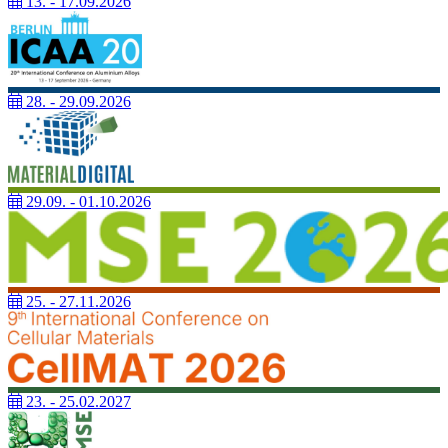
13. - 17.09.2026
28. - 29.09.2026
29.09. - 01.10.2026
25. - 27.11.2026
23. - 25.02.2027