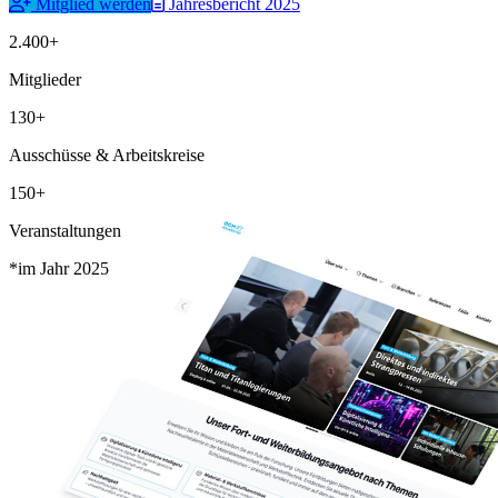
Mitglied werden
Jahresbericht 2025
2.400+
Mitglieder
130+
Ausschüsse & Arbeitskreise
150+
Veranstaltungen
*im Jahr 2025