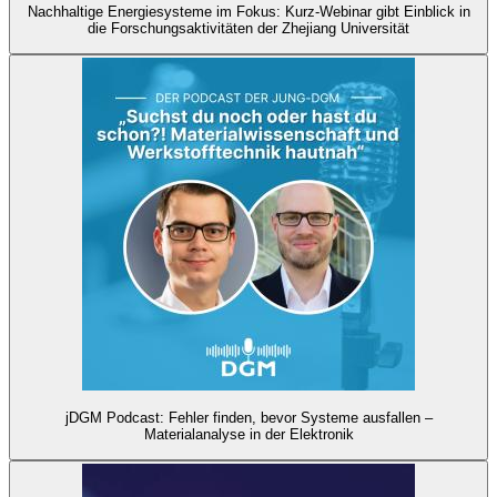
Nachhaltige Energiesysteme im Fokus: Kurz-Webinar gibt Einblick in
die Forschungsaktivitäten der Zhejiang Universität
jDGM Podcast: Fehler finden, bevor Systeme ausfallen –
Materialanalyse in der Elektronik