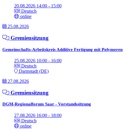
20.08.2026 14:00 - 15:00
Deutsch
online
25.08.2026
Gremiensitzung
Gemeinschafts-Arbeitskreis Additive Fertigung mit Polymeren
25.08.2026 10:00 - 16:00
Deutsch
Darmstadt (DE)
27.08.2026
Gremiensitzung
DGM-Regionalforum Saar - Vorstandssitzung
27.08.2026 16:00 - 18:00
Deutsch
online