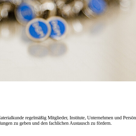
rialkunde regelmäßig Mitglieder, Institute, Unternehmen und Persönlic
lungen zu geben und den fachlichen Austausch zu fördern.