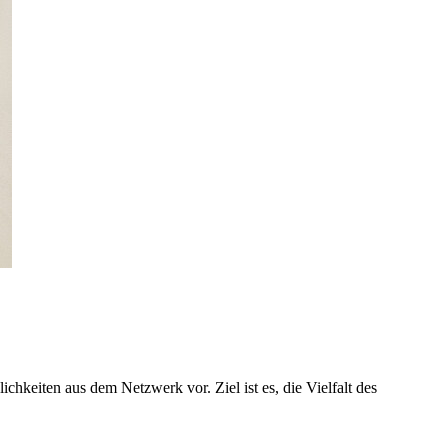
hkeiten aus dem Netzwerk vor. Ziel ist es, die Vielfalt des