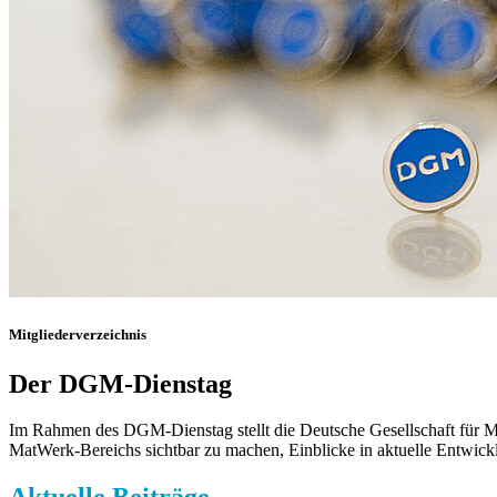
Mitgliederverzeichnis
Der DGM-Dienstag
Im Rahmen des DGM-Dienstag stellt die Deutsche Gesellschaft für Mate
MatWerk-Bereichs sichtbar zu machen, Einblicke in aktuelle Entwick