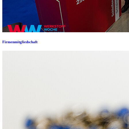
Firmenmitgliedschaft