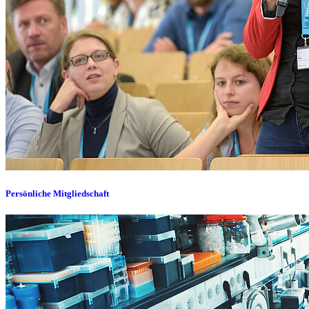
Persönliche Mitgliedschaft