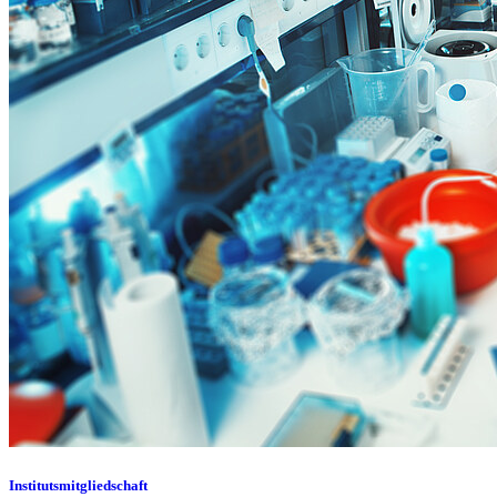
Institutsmitgliedschaft