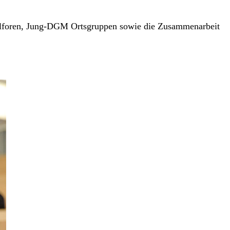
nalforen, Jung-DGM Ortsgruppen sowie die Zusammenarbeit