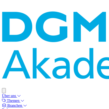
Über uns
Themen
Branchen