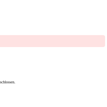
schlossen.