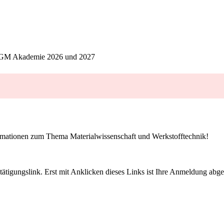
 DGM Akademie 2026 und 2027
ormationen zum Thema Materialwissenschaft und Werkstofftechnik!
tigungslink. Erst mit Anklicken dieses Links ist Ihre Anmeldung abge