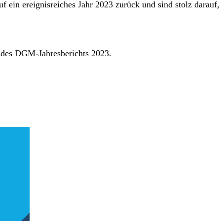
ein ereignisreiches Jahr 2023 zurück und sind stolz darauf, 
 des DGM-Jahresberichts 2023.