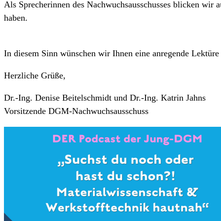
Als Sprecherinnen des Nachwuchsausschusses blicken wir auf 
haben.
In diesem Sinn wünschen wir Ihnen eine anregende Lektüre
Herzliche Grüße,
Dr.-Ing. Denise Beitelschmidt und Dr.-Ing. Katrin Jahns
Vorsitzende DGM-Nachwuchsausschuss