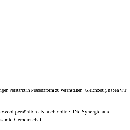
gen verstärkt in Präsenzform zu veranstalten. Gleichzeitig haben wir
owohl persönlich als auch online. Die Synergie aus
gesamte Gemeinschaft.