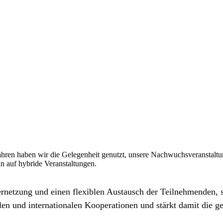
ahren haben wir die Gelegenheit genutzt, unsere Nachwuchsveranstaltun
n auf hybride Veranstaltungen.
rnetzung und einen flexiblen Austausch der Teilnehmenden, s
alen und internationalen Kooperationen und stärkt damit die 