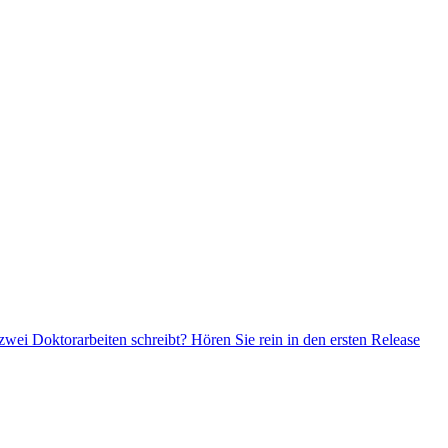
zwei Doktorarbeiten schreibt? Hören Sie rein in den ersten Release