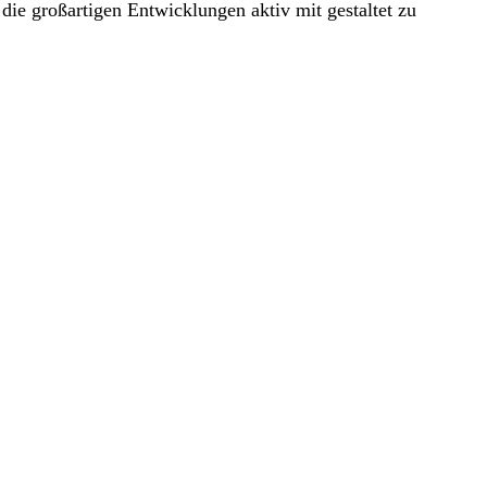
die großartigen Entwicklungen aktiv mit gestaltet zu