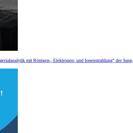
erialanalytik mit Röntgen-, Elektronen- und Ionenstrahlung“ der Jung