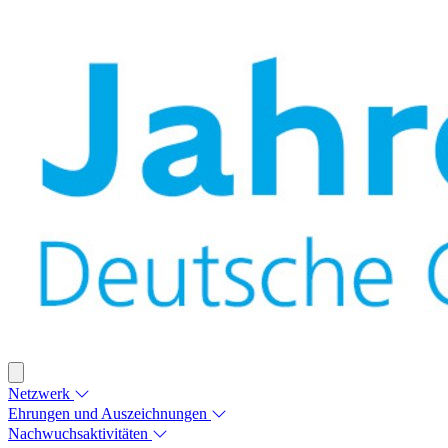
Netzwerk
Ehrungen und Auszeichnungen
Nachwuchsaktivitäten