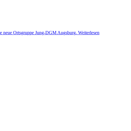
 die neue Ortsgruppe Jung-DGM Augsburg.
Weiterlesen