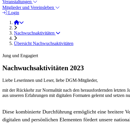
Veranstaltungen
Mitglieder und Vereinsleben
Login
2023
Nachwuchsaktivitäten
Übersicht Nachwuchsaktivitäten
Jung und Engagiert
Nachwuchsaktivitäten 2023
Liebe Leserinnen und Leser, liebe DGM-Mitglieder,
mit der Rückkehr zur Normalität nach den herausfordernden letzten J
aus unseren Erfahrungen mit digitalen Formaten gelernt und setzen nu
Diese kombinierte Durchführung ermöglicht eine breitere Ve
digitalen und persönlichen Elementen fördert unsere nation