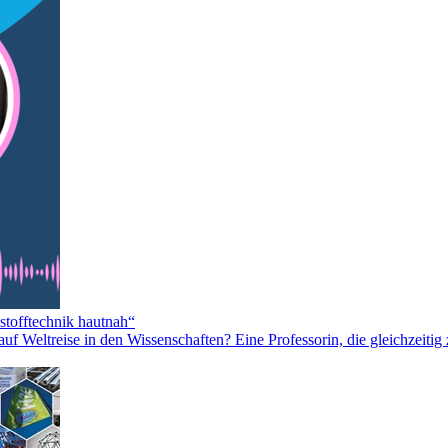
stofftechnik hautnah“
uf Weltreise in den Wissenschaften? Eine Professorin, die gleichzeitig 