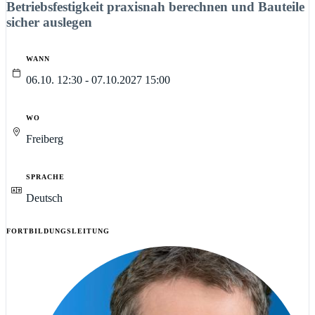
Betriebsfestigkeit praxisnah berechnen und Bauteile
sicher auslegen
WANN
06.10. 12:30 - 07.10.2027 15:00
WO
Freiberg
SPRACHE
Deutsch
FORTBILDUNGSLEITUNG