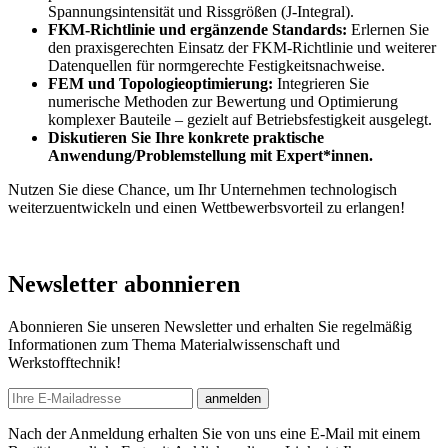
Spannungsintensität und Rissgrößen (J-Integral).
FKM-Richtlinie und ergänzende Standards:
Erlernen Sie
den praxisgerechten Einsatz der FKM-Richtlinie und weiterer
Datenquellen für normgerechte Festigkeitsnachweise.
FEM und Topologieoptimierung:
Integrieren Sie
numerische Methoden zur Bewertung und Optimierung
komplexer Bauteile – gezielt auf Betriebsfestigkeit ausgelegt.
Diskutieren Sie Ihre konkrete praktische
Anwendung/Problemstellung mit Expert*innen.
Nutzen Sie diese Chance, um Ihr Unternehmen technologisch
weiterzuentwickeln und einen Wettbewerbsvorteil zu erlangen!
Newsletter abonnieren
Abonnieren Sie unseren Newsletter und erhalten Sie regelmäßig
Informationen zum Thema Materialwissenschaft und
Werkstofftechnik!
E-mail
anmelden
Nach der Anmeldung erhalten Sie von uns eine E-Mail mit einem