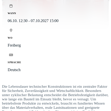
WANN
06.10. 12:30 - 07.10.2027 15:00
WO
Freiberg
SPRACHE
Deutsch
Die Lebensdauer technischer Konstruktionen ist ein zentraler Faktor
für Sicherheit, Zuverlässigkeit und Wirtschaftlichkeit. Besonders
unter zyklischer Belastung entscheidet die Betriebsfestigkeit darüber,
wie lange ein Bauteil im Einsatz bleibt, bevor es versagt. Um
betriebsfeste Produkte zu entwickeln, braucht es fundiertes Wissen
über das Materialverhalten, reale Lastsituationen und geeignete