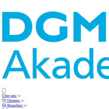
Über uns
Themen
Branchen