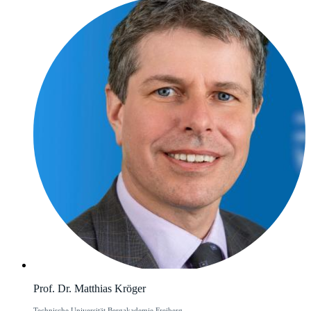
Prof. Dr. Matthias Kröger
Technische Universität Bergakademie Freiberg