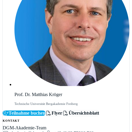
Prof. Dr. Matthias Kröger
Technische Universität Bergakademie Freiberg
Teilnahme buchen
Flyer
Übersichtsblatt
KONTAKT
DGM-Akademie-Team