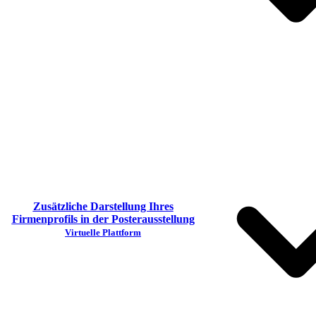
Zusätzliche Darstellung Ihres
Firmenprofils in der Posterausstellung
Virtuelle Plattform