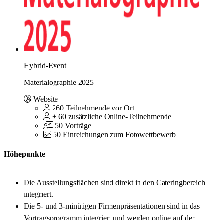
Hybrid-Event
Materialographie 2025
Website
260 Teilnehmende vor Ort
+ 60 zusätzliche Online-Teilnehmende
50 Vorträge
50 Einreichungen zum Fotowettbewerb
Höhepunkte
Die Ausstellungsflächen sind direkt in den Cateringbereich
integriert.
Die 5- und 3-minütigen Firmenpräsentationen sind in das
Vortragsprogramm integriert und werden online auf der