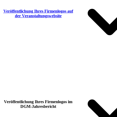
Veröffentlichung Ihres Firmenlogos auf
der Veranstaltungswebsite
Veröffentlichung Ihres Firmenlogos im
DGM-Jahresbericht