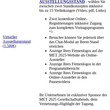
AUSSTELLUNGSSTAND
- wählen Sie
zwischen zwei Standkonzepten inklusive
bis zu 15 Verlinkungen (Video, pdf, Links)
Zwei kostenlose Online-
Registrierungen inklusive Zugang
zum kompletten Vortragsprogramm
*3
Virtueller
Besucher können Sie jederzeit über
Ausstellungsstand
das Chat-Modul an Ihrem Stand
(1.500€)
erreichen
Anzeige Ihres Firmenlogos auf der
MET 2025-Website als Online-
Aussteller
Anzeige Ihres Firmenlogos in der
Programmübersicht
Anzeige Ihres Firmenlogos als
Online-Aussteller in den
Pausenvideos
Ihr Unternehmen ist exklusiver Sponsor des
MET 2025 Gesellschaftsabends, dem
Vernetzungs-Highlight der Tagung.