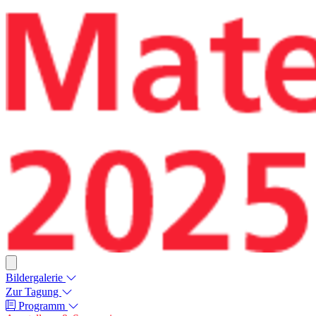
Bildergalerie
Zur Tagung
Programm