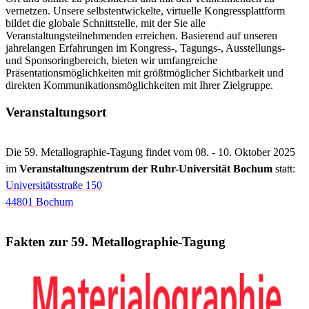
vernetzen. Unsere selbstentwickelte, virtuelle Kongressplattform
bildet die globale Schnittstelle, mit der Sie alle
Veranstaltungsteilnehmenden erreichen. Basierend auf unseren
jahrelangen Erfahrungen im Kongress-, Tagungs-, Ausstellungs-
und Sponsoringbereich, bieten wir umfangreiche
Präsentationsmöglichkeiten mit größtmöglicher Sichtbarkeit und
direkten Kommunikationsmöglichkeiten mit Ihrer Zielgruppe.
Veranstaltungsort
Die 59. Metallographie-Tagung findet vom 08. - 10. Oktober 2025
im
Veranstaltungszentrum der Ruhr-Universität Bochum
statt:
Universitätsstraße 150
44801 Bochum
Fakten zur 59. Metallographie-Tagung