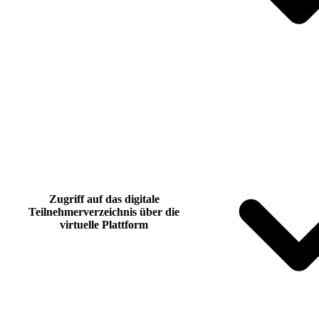
Zugriff auf das digitale
Teilnehmerverzeichnis über die
virtuelle Plattform