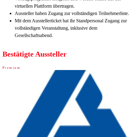
virtuellen Plattform übertragen.
Aussteller haben Zugang zur vollständigen Teilnehmerliste.
Mit dem Ausstellerticket hat ihr Standpersonal Zugang zur
vollständigen Veranstaltung, inklusive dem
Gesellschaftsabend.
Bestätigte Aussteller
Premium