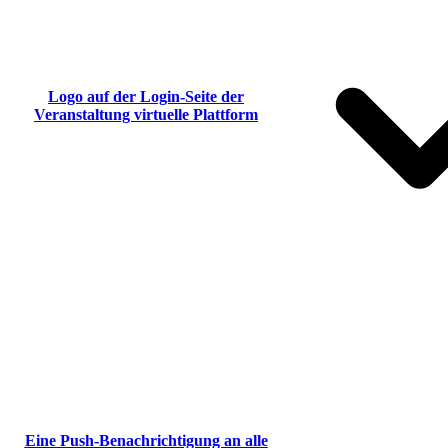
Logo auf der Login-Seite der
Veranstaltung virtuelle Plattform
Eine Push-Benachrichtigung an alle