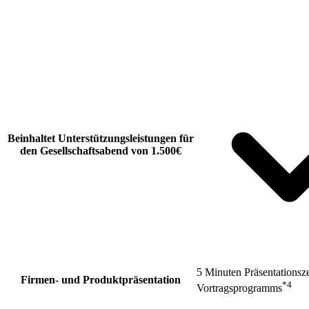
Beinhaltet Unterstützungsleistungen für
den Gesellschaftsabend von 1.500€
5 Minuten Präsentationsz
Firmen- und Produktpräsentation
*4
Vortragsprogramms