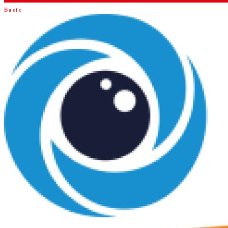
Basic