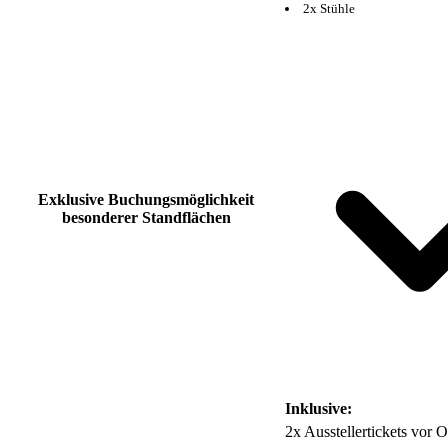
2x Stühle
Exklusive Buchungsmöglichkeit
besonderer Standflächen
Inklusive:
2x Ausstellertickets vor O