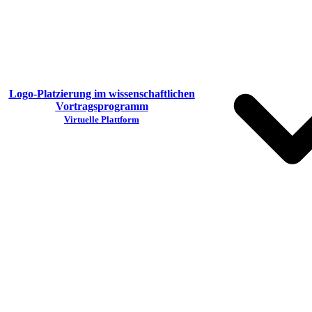
Logo-Platzierung im wissenschaftlichen
Vortragsprogramm
Virtuelle Plattform