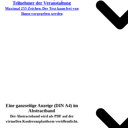
Teilnehmer der Veranstaltung
Maximal 255 Zeichen. Der Text kann frei von
Ihnen vorgegeben werden
Eine ganzseitige Anzeige (DIN A4) im
Abstractband
Der Abstractsband wird als PDF auf der
virtuellen Konferenzplattform veröffentlicht.