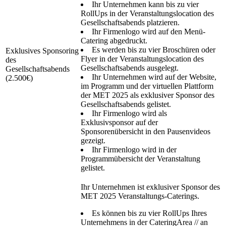
Ihr Unternehmen kann bis zu vier
RollUps in der Veranstaltungslocation des
Gesellschaftsabends platzieren.
Ihr Firmenlogo wird auf den Menü-
Catering abgedruckt.
Es werden bis zu vier Broschüren oder
Exklusives Sponsoring
Flyer in der Veranstaltungslocation des
des
Gesellschaftsabends ausgelegt.
Gesellschaftsabends
Ihr Unternehmen wird auf der Website,
(2.500€)
im Programm und der virtuellen Plattform
der MET 2025 als exklusiver Sponsor des
Gesellschaftsabends gelistet.
Ihr Firmenlogo wird als
Exklusivsponsor auf der
Sponsorenübersicht in den Pausenvideos
gezeigt.
Ihr Firmenlogo wird in der
Programmübersicht der Veranstaltung
gelistet.
Ihr Unternehmen ist exklusiver Sponsor des
MET 2025 Veranstaltungs-Caterings.
Es können bis zu vier RollUps Ihres
Unternehmens in der CateringArea // an