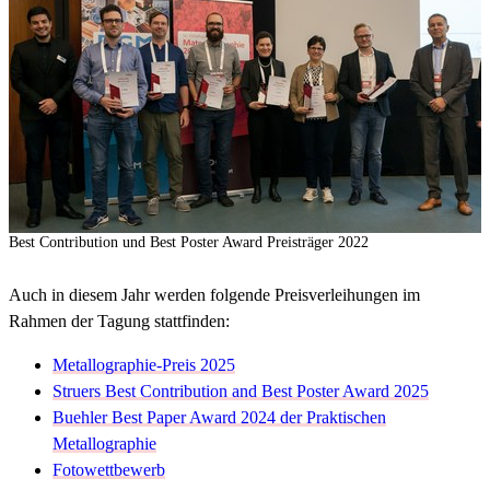
Best Contribution und Best Poster Award Preisträger 2022
Auch in diesem Jahr werden folgende Preisverleihungen im
Rahmen der Tagung stattfinden:
Metallographie-Preis 2025
Struers Best Contribution and Best Poster Award 2025
Buehler Best Paper Award 2024 der Praktischen
Metallographie
Fotowettbewerb