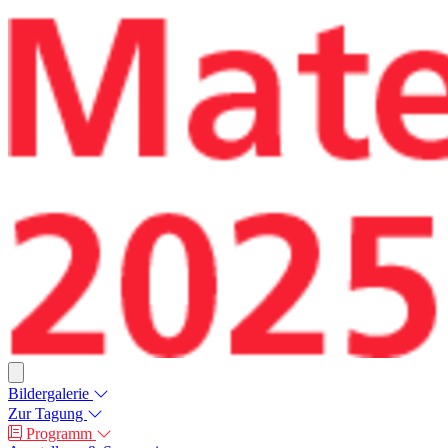
Bildergalerie
Zur Tagung
Programm