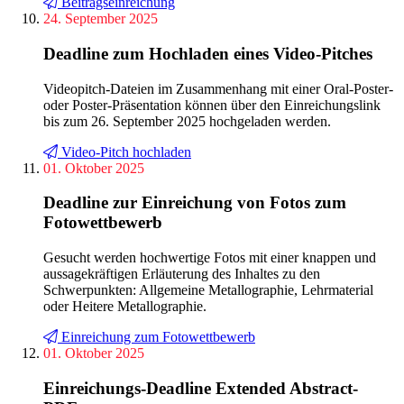
Beitragseinreichung
24. September 2025
Deadline zum Hochladen eines Video-Pitches
Videopitch-Dateien im Zusammenhang mit einer Oral-Poster-
oder Poster-Präsentation können über den Einreichungslink
bis zum 26. September 2025 hochgeladen werden.
Video-Pitch hochladen
01. Oktober 2025
Deadline zur Einreichung von Fotos zum
Fotowettbewerb
Gesucht werden hochwertige Fotos mit einer knappen und
aussagekräftigen Erläuterung des Inhaltes zu den
Schwerpunkten: Allgemeine Metallographie, Lehrmaterial
oder Heitere Metallographie.
Einreichung zum Fotowettbewerb
01. Oktober 2025
Einreichungs-Deadline Extended Abstract-