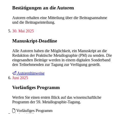
Bestätigungen an die Autoren
Autoren erhalten eine Mitteilung über die Beitragsannahme
und die Beitragseinteilung.
30. Mai 2025
Manuskript-Deadline
Alle Autoren haben die Möglichkeit, ein Manuskript an die
Redaktion der Praktische Metallographie (PM) zu senden. Die
eingesandten Beiträge werden in einem digitalen Sonderband
den Teilnehmenden zur Tagung zur Verfügung gestellt.
Autorenhinweise
Juni 2025
Vorläufiges Programm
Werfen Sie einen ersten Blick auf das wissenschaftliche
Programm der 59. Metallographie-Tagung.
Vorläufiges Programm