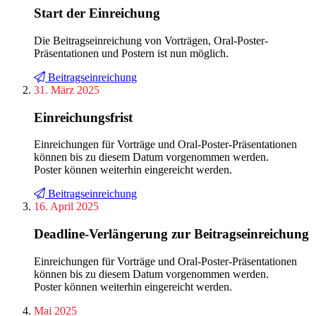
Start der Einreichung
Die Beitragseinreichung von Vorträgen, Oral-Poster-
Präsentationen und Postern ist nun möglich.
Beitragseinreichung
31. März 2025
Einreichungsfrist
Einreichungen für Vorträge und Oral-Poster-Präsentationen
können bis zu diesem Datum vorgenommen werden.
Poster können weiterhin eingereicht werden.
Beitragseinreichung
16. April 2025
Deadline-Verlängerung zur Beitragseinreichung
Einreichungen für Vorträge und Oral-Poster-Präsentationen
können bis zu diesem Datum vorgenommen werden.
Poster können weiterhin eingereicht werden.
Mai 2025