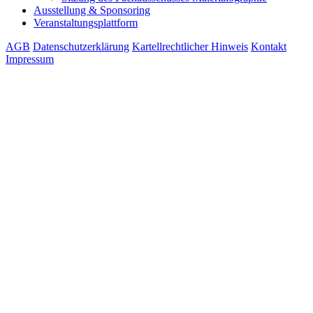
Ausstellung & Sponsoring
Veranstaltungsplattform
AGB
Datenschutzerklärung
Kartellrechtlicher Hinweis
Kontakt
Impressum