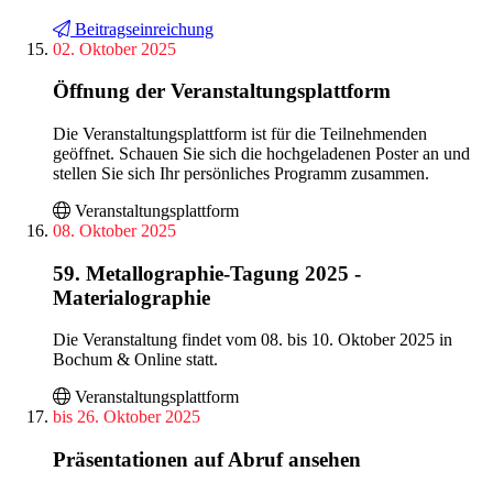
Beitragseinreichung
02. Oktober 2025
Öffnung der Veranstaltungsplattform
Die Veranstaltungsplattform ist für die Teilnehmenden
geöffnet. Schauen Sie sich die hochgeladenen Poster an und
stellen Sie sich Ihr persönliches Programm zusammen.
Veranstaltungsplattform
08. Oktober 2025
59. Metallographie-Tagung 2025 -
Materialographie
Die Veranstaltung findet vom 08. bis 10. Oktober 2025 in
Bochum & Online statt.
Veranstaltungsplattform
bis 26. Oktober 2025
Präsentationen auf Abruf ansehen