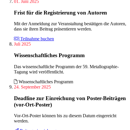
01. Juni 2025
Frist für die Registrierung von Autoren
Mit der Anmeldung zur Veranstaltung bestätigen die Autoren,
dass sie ihren Beitrag präsentieren werden.
Teilnahme buchen
Juli 2025
Wissenschaftliches Programm
Das wissenschaftliche Programm der 59. Metallographie-
Tagung wird veröffentlicht.
Wissenschaftliches Programm
24. September 2025
Deadline zur Einreichung von Poster-Beiträgen
(vor-Ort-Poster)
Vor-Ort-Poster können bis zu diesem Datum eingereicht
werden.