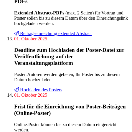
PDFs
Extended Abstract-PDFs
(max. 2 Seiten) für Vortrag und
Poster sollen bis zu diesem Datum über den Einreichungslink
hochgeladen werden.
Beitragseinreichung extended Abstract
01. Oktober 2025
Deadline zum Hochladen der Poster-Datei zur
Veröffentlichung auf der
Veranstaltungsplattform
Poster-Autoren werden gebeten, Ihr Poster bis zu diesem
Datum hochzuladen.
Hochladen des Posters
01. Oktober 2025
Frist für die Einreichung von Poster-Beiträgen
(Online-Poster)
Online-Poster können bis zu diesem Datum eingereicht
werden.