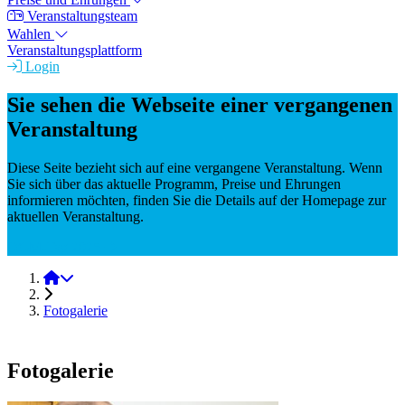
Veranstaltungsteam
Wahlen
Veranstaltungsplattform
Login
Sie sehen die Webseite einer vergangenen
Veranstaltung
Diese Seite bezieht sich auf eine vergangene Veranstaltung. Wenn
Sie sich über das aktuelle Programm, Preise und Ehrungen
informieren möchten, finden Sie die Details auf der Homepage zur
aktuellen Veranstaltung.
DGM-Tag 2025
DGM-Tag 2023
Fotogalerie
Fotogalerie