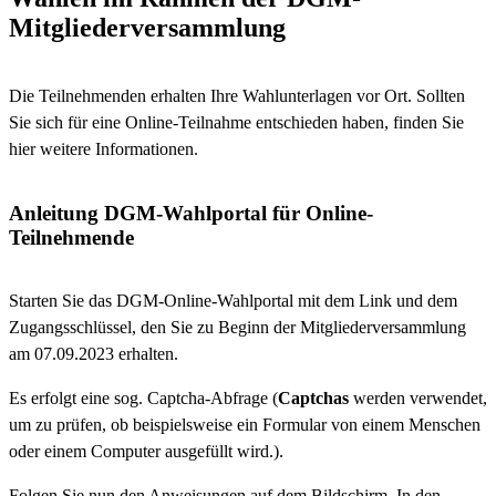
Mitgliederversammlung
Die Teilnehmenden erhalten Ihre Wahlunterlagen vor Ort. Sollten
Sie sich für eine Online-Teilnahme entschieden haben, finden Sie
hier weitere Informationen.
Anleitung DGM-Wahlportal für Online-
Teilnehmende
Starten Sie das DGM-Online-Wahlportal mit dem Link und dem
Zugangsschlüssel, den Sie zu Beginn der Mitgliederversammlung
am 07.09.2023 erhalten.
Es erfolgt eine sog. Captcha-Abfrage (
Captchas
werden verwendet,
um zu prüfen, ob beispielsweise ein Formular von einem Menschen
oder einem Computer ausgefüllt wird.).
Folgen Sie nun den Anweisungen auf dem Bildschirm. In den