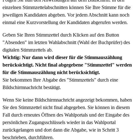
einzelnen Stimmzettelabschnitten können Sie Ihre Stimme für die
jeweiligen Kandidaten abgeben. Vor jedem Abschnitt kann noch
einmal eine Kurzvorstellung der Kandidaten abgerufen werden.
Geben Sie Ihren Stimmzettel durch Klicken auf den Button
"Absenden" im letzten Wahlabschnitt (Wahl der Buchprüfer) des
digitalen Stimmzettels ab.
Wichtig: Nur dann wird dieser für die Stimmauszählung
berücksichtigt. Nicht final abgegebene "Stimmzettel" werden
für die Stimmauszählung nicht berücksichtigt.
Sie bekommen Ihre Abgabe des "Stimmzettels" durch eine
Bildschirmnachricht bestätigt.
Wenn Sie keine Bildschirmnachricht angezeigt bekommen, haben
Sie den Stimmzettel nicht final abgegeben. Sie können in diesem
Fall durch erneutes Öffnen des Wahlportals und der Eingabe des
persönlichen Zugangsschlüssels wieder in das Wahlportal
zurückgelangen und dort dann die Abgabe, wie in Schritt 3
beschrieben, durchführen.