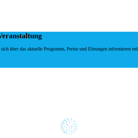
Veranstaltung
e sich über das aktuelle Programm, Preise und Ehrungen informieren mö
Loading