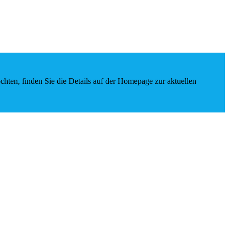
chten, finden Sie die Details auf der Homepage zur aktuellen