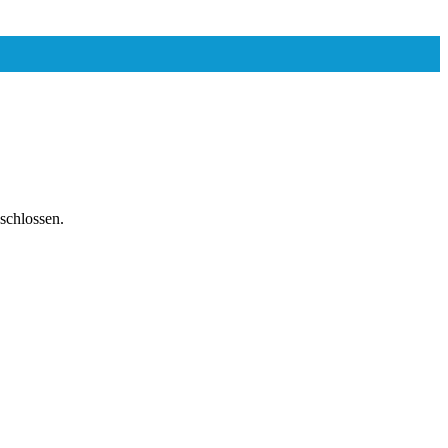
schlossen.