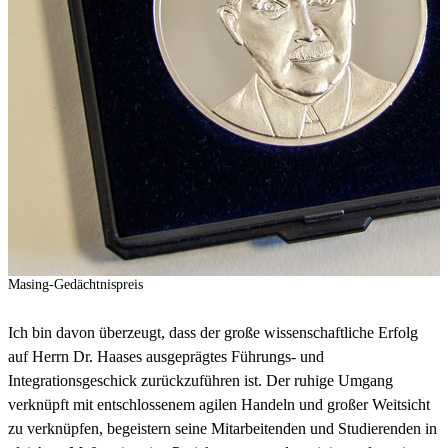
Masing-Gedächtnispreis
Ich bin davon überzeugt, dass der große wissenschaftliche Erfolg
auf Herrn Dr. Haases ausgeprägtes Führungs- und
Integrationsgeschick zurückzuführen ist. Der ruhige Umgang
verknüpft mit entschlossenem agilen Handeln und großer Weitsicht
zu verknüpfen, begeistern seine Mitarbeitenden und Studierenden in