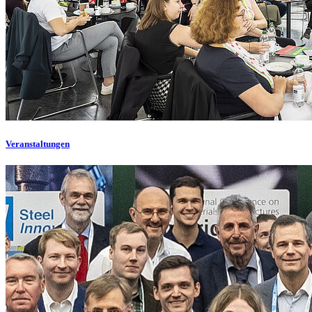
Veranstaltungen