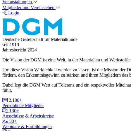
Veranstaltungen
Mitglieder und Vereinsleben
Login
Deutsche Gesellschaft für Materialkunde
seit 1919
Jahresbericht 2024
Die Vision der DGM ist eine Welt, in der Materialien und Werkstoffe
Um diese Vision Wirklichkeit werden zu lassen, ist die Mission der
fördern, den Erkenntnisgewinn zu stärken und ihren Mitgliedern das
Dabei legt die DGM Wert auf Toleranz und ein respektvolles Miteinande
fühlt.
2.180+
Persönliche Mitglieder
130+
Ausschüsse & Arbeitskreise
30+
Webinare & Fortbildungen