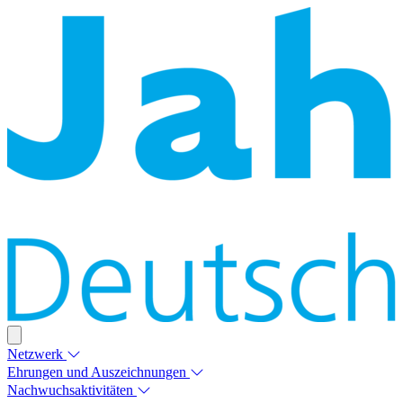
Netzwerk
Ehrungen und Auszeichnungen
Nachwuchsaktivitäten