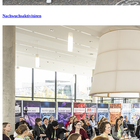
Nachwuchsaktivitäten