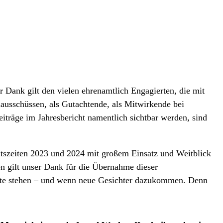
 Dank gilt den vielen ehrenamtlich Engagierten, die mit
hausschüssen, als Gutachtende, als Mitwirkende bei
iträge im Jahresbericht namentlich sichtbar werden, sind
Amtszeiten 2023 und 2024 mit großem Einsatz und Weitblick
n gilt unser Dank für die Übernahme dieser
Seite stehen – und wenn neue Gesichter dazukommen. Denn