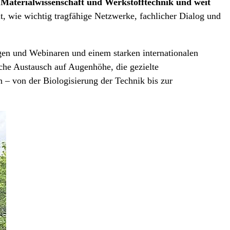
 Materialwissenschaft und Werkstofftechnik und weit
t, wie wichtig tragfähige Netzwerke, fachlicher Dialog und
ngen und Webinaren und einem starken internationalen
iche Austausch auf Augenhöhe, die gezielte
n – von der Biologisierung der Technik bis zur