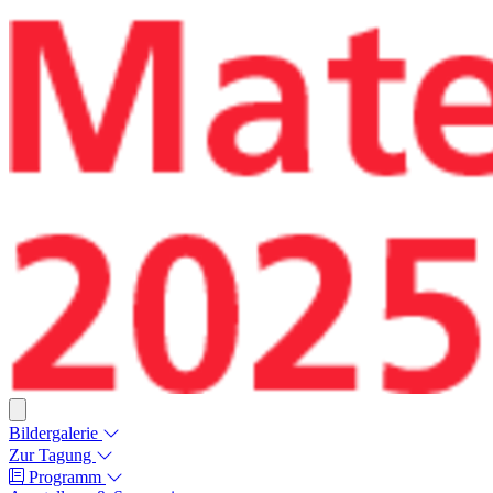
Bildergalerie
Zur Tagung
Programm