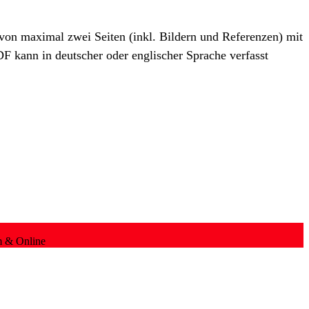
on maximal zwei Seiten (inkl. Bildern und Referenzen) mit
 kann in deutscher oder englischer Sprache verfasst
m & Online