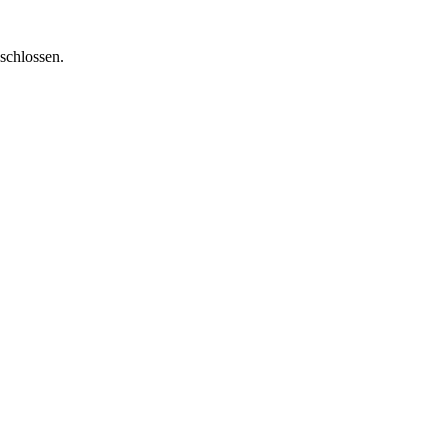
schlossen.