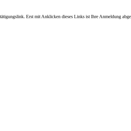
tigungslink. Erst mit Anklicken dieses Links ist Ihre Anmeldung abge