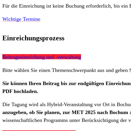
Für die Einreichung ist keine Buchung erforderlich, bis ein B
Wichtige Termine
Einreichungsprozess
Beitragseinreichung und -verwaltung
Bitte wählen Sie einen Themenschwerpunkt aus und geben Sie
Sie können Ihren Beitrag bis zur endgültigen Einreichu
PDF hochladen.
Die Tagung wird als Hybrid-Veranstaltung vor Ort in Bochu
anzugeben, ob Sie planen, zur MET 2025 nach Bochum
z
wissenschaftlichen Programms unter Berücksichtigung der v