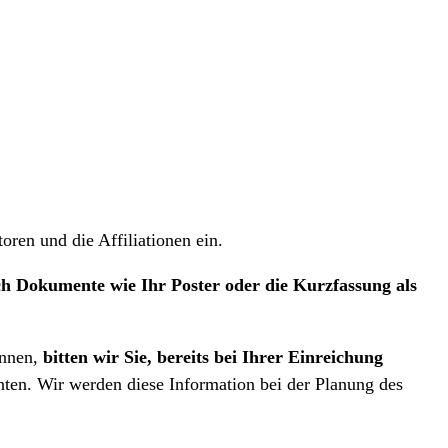
ren und die Affiliationen ein.
ch Dokumente wie Ihr Poster oder die Kurzfassung als
önnen,
bitten wir Sie, bereits bei Ihrer Einreichung
hten. Wir werden diese Information bei der Planung des