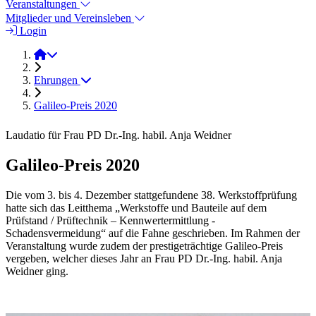
Veranstaltungen
Mitglieder und Vereinsleben
Login
2020
Ehrungen
Galileo-Preis 2020
Laudatio für Frau PD Dr.-Ing. habil. Anja Weidner
Galileo-Preis 2020
Die vom 3. bis 4. Dezember stattgefundene 38. Werkstoffprüfung
hatte sich das Leitthema „Werkstoffe und Bauteile auf dem
Prüfstand / Prüftechnik – Kennwertermittlung -
Schadensvermeidung“ auf die Fahne geschrieben. Im Rahmen der
Veranstaltung wurde zudem der prestigeträchtige Galileo-Preis
vergeben, welcher dieses Jahr an Frau PD Dr.-Ing. habil. Anja
Weidner ging.