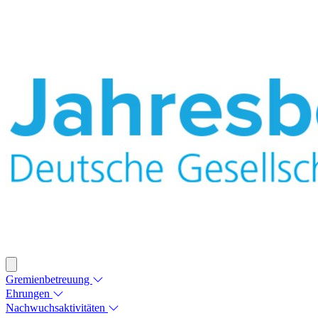
Gremienbetreuung
Ehrungen
Nachwuchsaktivitäten