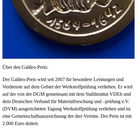
Über den Galileo-Preis:
Der Galileo-Preis wird seit 2007 für besondere Leistungen und
Verdienste auf dem Gebiet der Werkstoffprüfung verliehen. Er wird
auf der von der DGM gemeinsam mit dem Stahlinstitut VDEh und
dem Deutschen Verband für Materialforschung und –prüfung e.V.
(DVM) ausgerichteten Tagung Werkstoffprüfung verliehen und ist
eine Gemeinschaftsauszeichnung der drei Vereine. Der Preis ist mit
2.000 Euro dotiert.