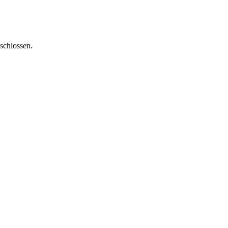
schlossen.