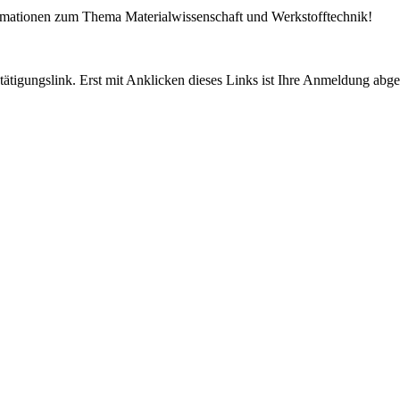
ormationen zum Thema Materialwissenschaft und Werkstofftechnik!
tigungslink. Erst mit Anklicken dieses Links ist Ihre Anmeldung abge