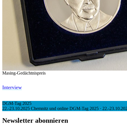
Masing-Gedächtnispreis
Interview
DGM-Tag 2025
22.-23.10.2025 Chemnitz und online
DGM-Tag 2025
·
22.-23.10.20
Newsletter abonnieren