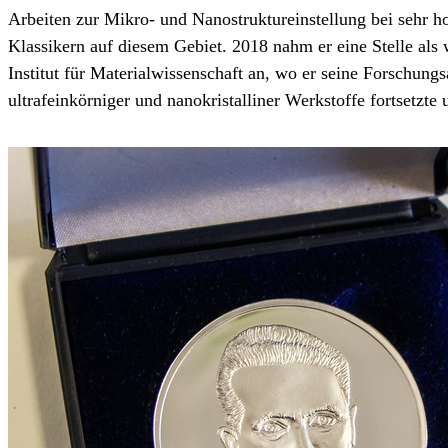
Arbeiten zur Mikro- und Nanostruktureinstellung bei sehr 
Klassikern auf diesem Gebiet. 2018 nahm er eine Stelle als
Institut für Materialwissenschaft an, wo er seine Forschung
ultrafeinkörniger und nanokristalliner Werkstoffe fortsetzte