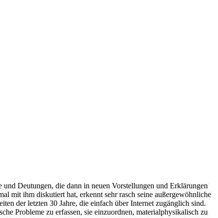
isse und Deutungen, die dann in neuen Vorstellungen und Erklärungen
 mit ihm diskutiert hat, erkennt sehr rasch seine außergewöhnliche
ten der letzten 30 Jahre, die einfach über Internet zugänglich sind.
sche Probleme zu erfassen, sie einzuordnen, materialphysikalisch zu