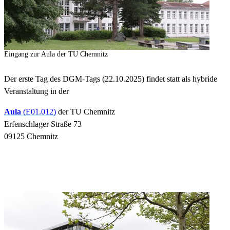
Eingang zur Aula der TU Chemnitz
Der erste Tag des DGM-Tags (22.10.2025) findet statt als hybride
Veranstaltung in der
Aula
(E01.012)
der TU Chemnitz
Erfenschlager Straße 73
09125 Chemnitz