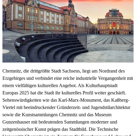
Chemnitz, die drittgrößte Stadt Sachsens, liegt am Nordrand des
Erzgebirges und verbindet eine reiche industrielle Vergangenheit mit
einem vielfältigen kulturellen Angebot. Als Kulturhauptstadt
Europas 2025 hat die Stadt ihr kulturelles Profil weiter geschärft.
Sehenswürdigkeiten wie das Karl-Marx-Monument, das Kaßberg-
Viertel mit beeindruckender Gründerzeit- und Jugendstilarchitektur
sowie die Kunstsammlungen Chemnitz und das Museum
Gunzenhauser mit bedeutenden Sammlungen moderner und
zeitgenössischer Kunst prägen das Stadtbild. Die Technische