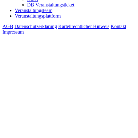
DB Veranstaltungsticket
Veranstaltungsteam
Veranstaltungsplattform
AGB
Datenschutzerklärung
Kartellrechtlicher Hinweis
Kontakt
Impressum