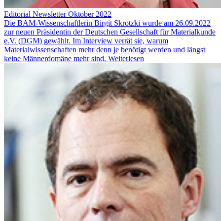
Editorial Newsletter Oktober 2022
Die BAM-Wissenschaftlerin Birgit Skrotzki wurde am 26.09.2022
zur neuen Präsidentin der Deutschen Gesellschaft für Materialkunde
e.V. (DGM) gewählt. Im Interview verrät sie, warum
Materialwissenschaften mehr denn je benötigt werden und längst
keine Männerdomäne mehr sind.
Weiterlesen