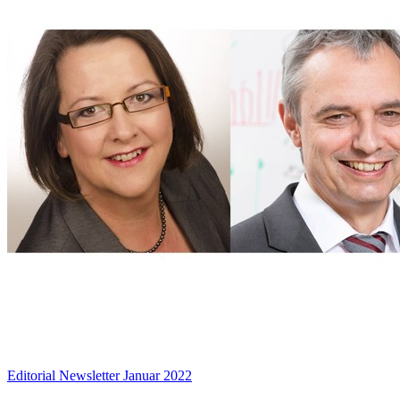
Editorial Newsletter Januar 2022