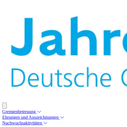
Gremienbetreuung
Ehrungen und Auszeichnungen
Nachwuchsaktivitäten