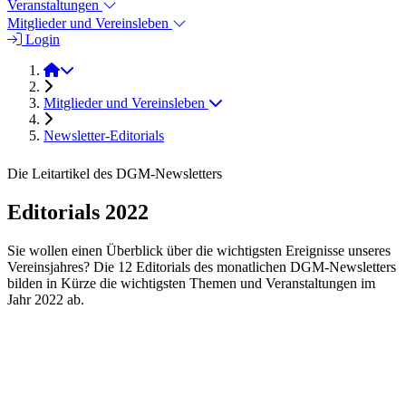
Veranstaltungen
Mitglieder und Vereinsleben
Login
2022
Mitglieder und Vereinsleben
Newsletter-Editorials
Die Leitartikel des DGM-Newsletters
Editorials 2022
Sie wollen einen Überblick über die wichtigsten Ereignisse unseres
Vereinsjahres? Die 12 Editorials des monatlichen DGM-Newsletters
bilden in Kürze die wichtigsten Themen und Veranstaltungen im
Jahr 2022 ab.