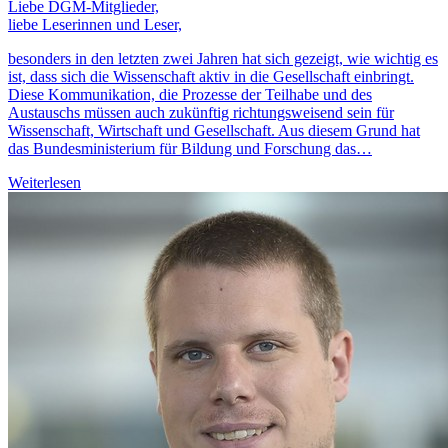
Liebe DGM-Mitglieder,
liebe Leserinnen und Leser,
besonders in den letzten zwei Jahren hat sich gezeigt, wie wichtig es
ist, dass sich die Wissenschaft aktiv in die Gesellschaft einbringt.
Diese Kommunikation, die Prozesse der Teilhabe und des
Austauschs müssen auch zukünftig richtungsweisend sein für
Wissenschaft, Wirtschaft und Gesellschaft. Aus diesem Grund hat
das Bundesministerium für Bildung und Forschung das…
Weiterlesen