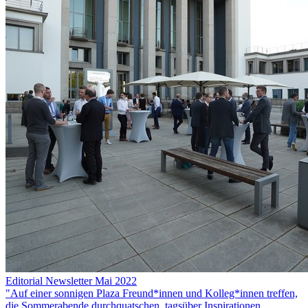
Editorial Newsletter Mai 2022
"Auf einer sonnigen Plaza Freund*innen und Kolleg*innen treffen,
die Sommerabende durchquatschen, tagsüber Inspirationen