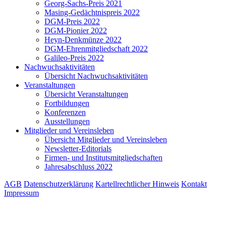
Georg-Sachs-Preis 2021
Masing-Gedächtnispreis 2022
DGM-Preis 2022
DGM-Pionier 2022
Heyn-Denkmünze 2022
DGM-Ehrenmitgliedschaft 2022
Galileo-Preis 2022
Nachwuchsaktivitäten
Übersicht Nachwuchsaktivitäten
Veranstaltungen
Übersicht Veranstaltungen
Fortbildungen
Konferenzen
Ausstellungen
Mitglieder und Vereinsleben
Übersicht Mitglieder und Vereinsleben
Newsletter-Editorials
Firmen- und Institutsmitgliedschaften
Jahresabschluss 2022
AGB
Datenschutzerklärung
Kartellrechtlicher Hinweis
Kontakt
Impressum