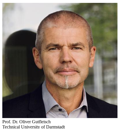
Prof. Dr. Oliver Gutfleisch
Technical University of Darmstadt