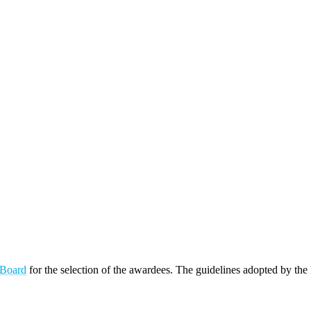
 Board
for the selection of the awardees. The guidelines adopted by the 