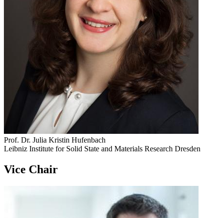
Prof. Dr. Julia Kristin Hufenbach
Leibniz Institute for Solid State and Materials Research Dresden
Vice Chair