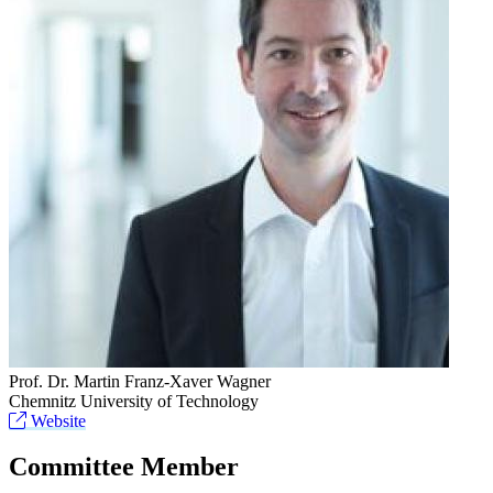
Prof. Dr. Martin Franz-Xaver Wagner
Chemnitz University of Technology
Website
Committee Member