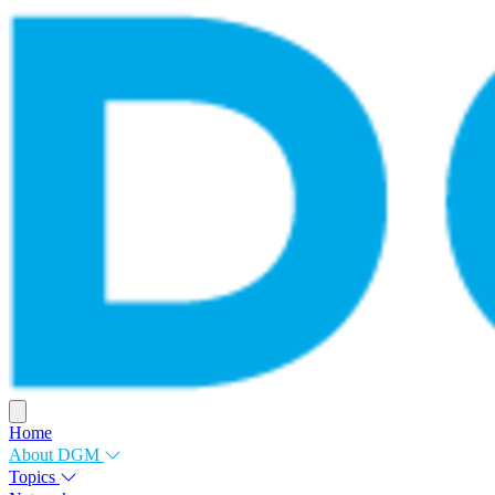
Home
About DGM
Topics