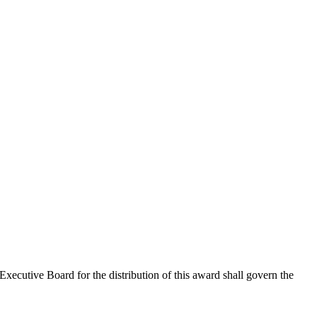
Executive Board for the distribution of this award shall govern the