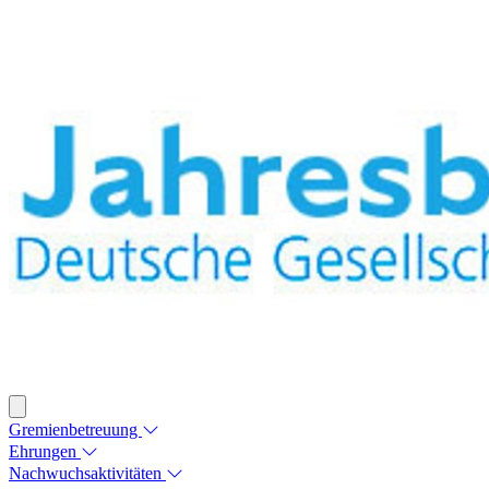
Gremienbetreuung
Ehrungen
Nachwuchsaktivitäten