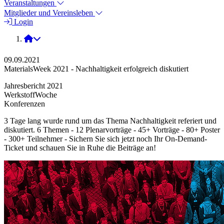
Veranstaltungen
Mitglieder und Vereinsleben
Login
2021
09.09.2021
MaterialsWeek 2021 - Nachhaltigkeit erfolgreich diskutiert
Jahresbericht 2021
WerkstoffWoche
Konferenzen
3 Tage lang wurde rund um das Thema Nachhaltigkeit referiert und
diskutiert. 6 Themen - 12 Plenarvorträge - 45+ Vorträge - 80+ Poster
- 300+ Teilnehmer - Sichern Sie sich jetzt noch Ihr On-Demand-
Ticket und schauen Sie in Ruhe die Beiträge an!