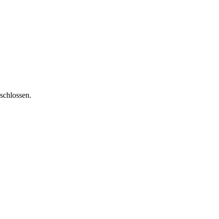
schlossen.