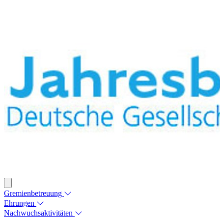
Gremienbetreuung
Ehrungen
Nachwuchsaktivitäten