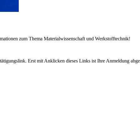
ormationen zum Thema Materialwissenschaft und Werkstofftechnik!
tigungslink. Erst mit Anklicken dieses Links ist Ihre Anmeldung abge