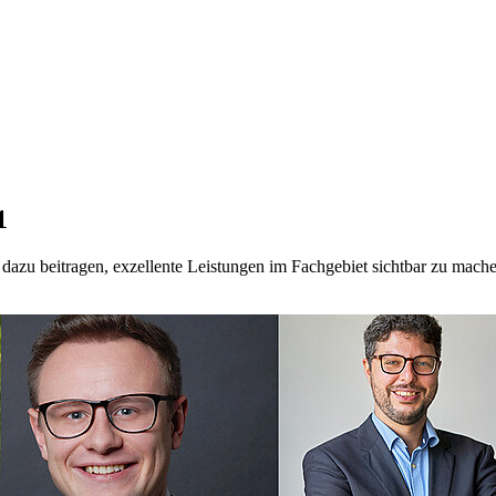
1
zu beitragen, exzellente Leistungen im Fachgebiet sichtbar zu mache