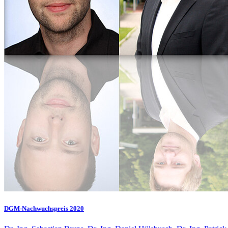
DGM-Nachwuchspreis 2020