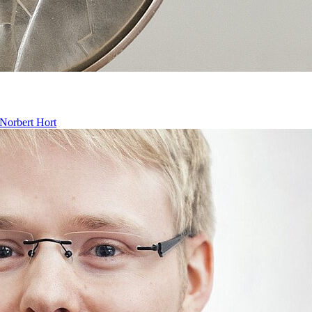
Norbert Hort