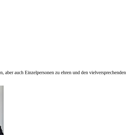
n, aber auch Einzelpersonen zu ehren und den vielversprechenden