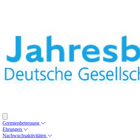
Gremienbetreuung
Ehrungen
Nachwuchsaktivitäten