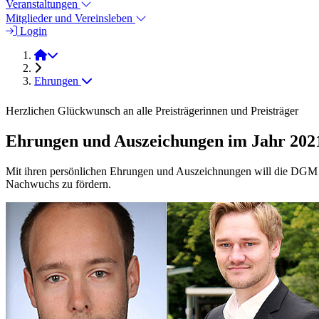
Veranstaltungen
Mitglieder und Vereinsleben
Login
2021
Ehrungen
Herzlichen Glückwunsch an alle Preisträgerinnen und Preisträger
Ehrungen und Auszeichungen im Jahr 202
Mit ihren persönlichen Ehrungen und Auszeichnungen will die DGM da
Nachwuchs zu fördern.