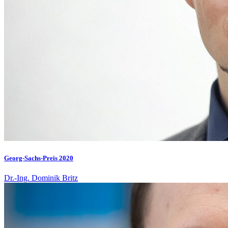
Georg-Sachs-Preis 2020
Dr.-Ing. Dominik Britz