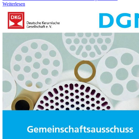
Weiterlesen