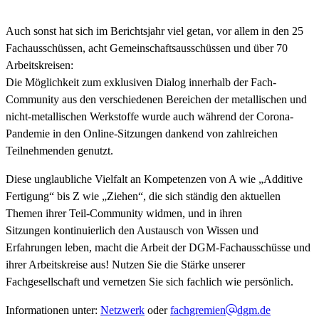
Auch sonst hat sich im Berichtsjahr viel getan, vor allem in den 25
Fachausschüssen, acht Gemeinschaftsausschüssen und über 70
Arbeitskreisen:
Die Möglichkeit zum exklusiven Dialog innerhalb der Fach-
Community aus den verschiedenen Bereichen der metallischen und
nicht-metallischen Werkstoffe wurde auch während der Corona-
Pandemie in den Online-Sitzungen dankend von zahlreichen
Teilnehmenden genutzt.
Diese unglaubliche Vielfalt an Kompetenzen von A wie „Additive
Fertigung“ bis Z wie „Ziehen“, die sich ständig den aktuellen
Themen ihrer Teil-Community widmen, und in ihren
Sitzungen kontinuierlich den Austausch von Wissen und
Erfahrungen leben, macht die Arbeit der DGM-Fachausschüsse und
ihrer Arbeitskreise aus! Nutzen Sie die Stärke unserer
Fachgesellschaft und vernetzen Sie sich fachlich wie persönlich.
Informationen unter:
Netzwerk
oder
fachgremien
dgm.de