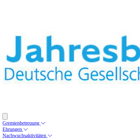
Gremienbetreuung
Ehrungen
Nachwuchsaktivitäten