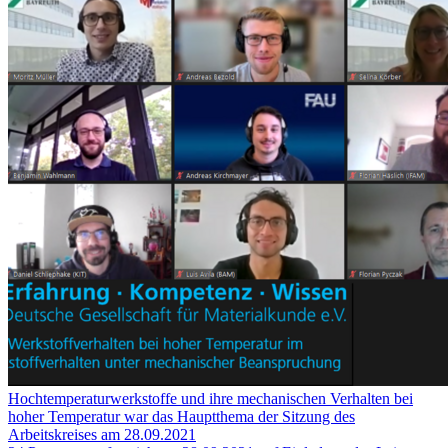
Hochtemperaturwerkstoffe und ihre mechanischen Verhalten bei
hoher Temperatur war das Hauptthema der Sitzung des
Arbeitskreises am 28.09.2021