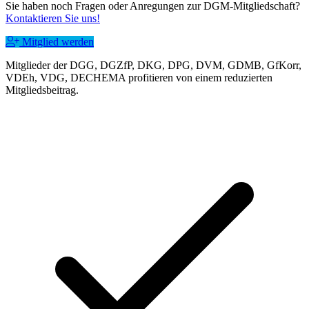
Sie haben noch Fragen oder Anregungen zur DGM-Mitgliedschaft?
Kontaktieren Sie uns!
Mitglied werden
Mitglieder der DGG, DGZfP, DKG, DPG, DVM, GDMB, GfKorr,
VDEh, VDG, DECHEMA profitieren von einem reduzierten
Mitgliedsbeitrag.