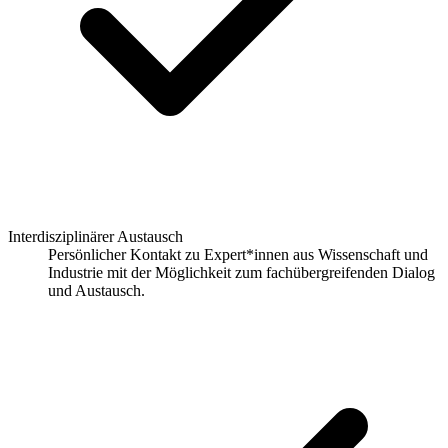
Interdisziplinärer Austausch
Persönlicher Kontakt zu Expert*innen aus Wissenschaft und
Industrie mit der Möglichkeit zum fachübergreifenden Dialog
und Austausch.