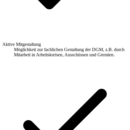
Aktive Mitgestaltung
Möglichkeit zur fachlichen Gestaltung der DGM, z.B. durch
Mitarbeit in Arbeitskreisen, Ausschüssen und Gremien.