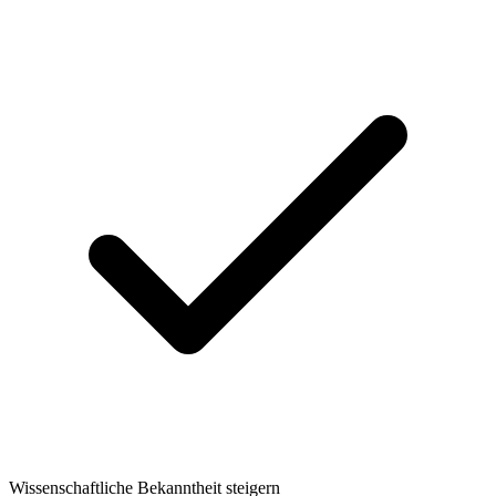
Wissenschaftliche Bekanntheit steigern