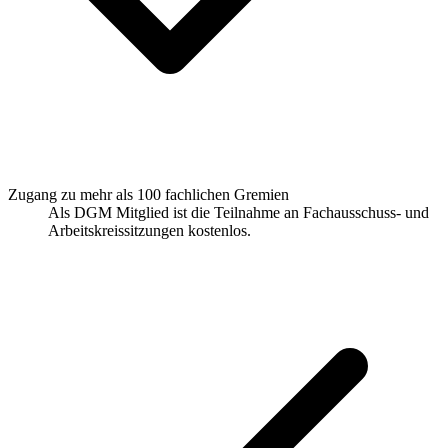
Zugang zu mehr als 100 fachlichen Gremien
Als DGM Mitglied ist die Teilnahme an Fachausschuss- und
Arbeitskreissitzungen kostenlos.