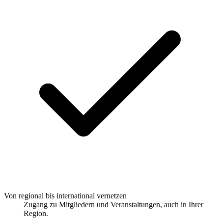
Von regional bis international vernetzen
Zugang zu Mitgliedern und Veranstaltungen, auch in Ihrer
Region.