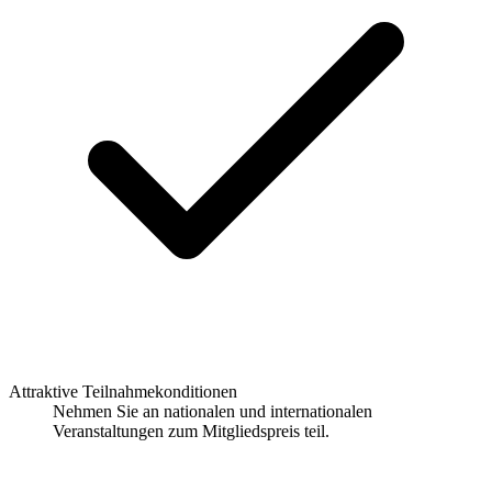
Attraktive Teilnahmekonditionen
Nehmen Sie an nationalen und internationalen
Veranstaltungen zum Mitgliedspreis teil.