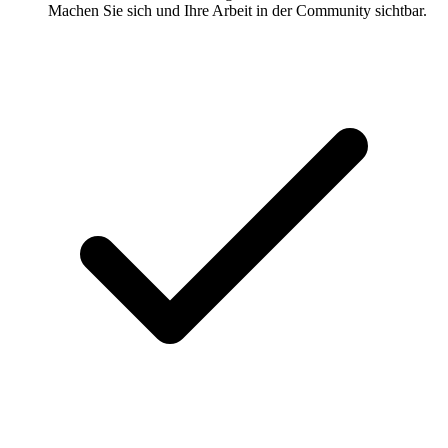
Machen Sie sich und Ihre Arbeit in der Community sichtbar.