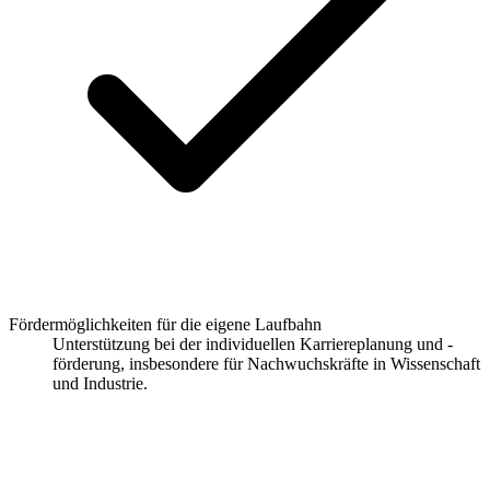
Fördermöglichkeiten für die eigene Laufbahn
Unterstützung bei der individuellen Karriereplanung und -
förderung, insbesondere für Nachwuchskräfte in Wissenschaft
und Industrie.