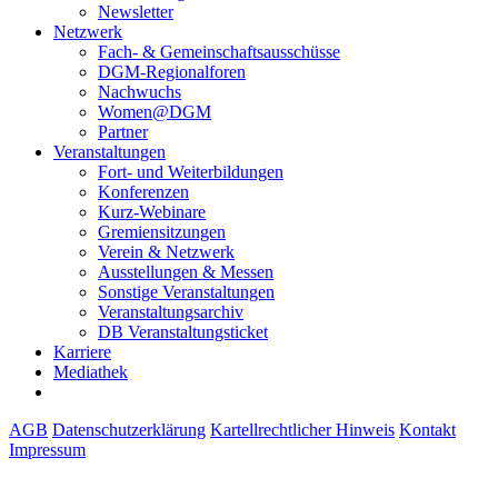
Newsletter
Netzwerk
Fach- & Gemeinschaftsausschüsse
DGM-Regionalforen
Nachwuchs
Women@DGM
Partner
Veranstaltungen
Fort- und Weiterbildungen
Konferenzen
Kurz-Webinare
Gremiensitzungen
Verein & Netzwerk
Ausstellungen & Messen
Sonstige Veranstaltungen
Veranstaltungsarchiv
DB Veranstaltungsticket
Karriere
Mediathek
AGB
Datenschutzerklärung
Kartellrechtlicher Hinweis
Kontakt
Impressum