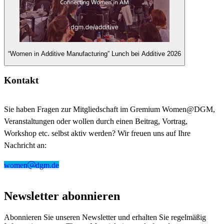
“Women in Additive Manufacturing” Lunch bei Additive 2026
Kontakt
Sie haben Fragen zur Mitgliedschaft im Gremium Women@DGM,
Veranstaltungen oder wollen durch einen Beitrag, Vortrag,
Workshop etc. selbst aktiv werden? Wir freuen uns auf Ihre
Nachricht an:
women
dgm.de
Newsletter abonnieren
Abonnieren Sie unseren Newsletter und erhalten Sie regelmäßig