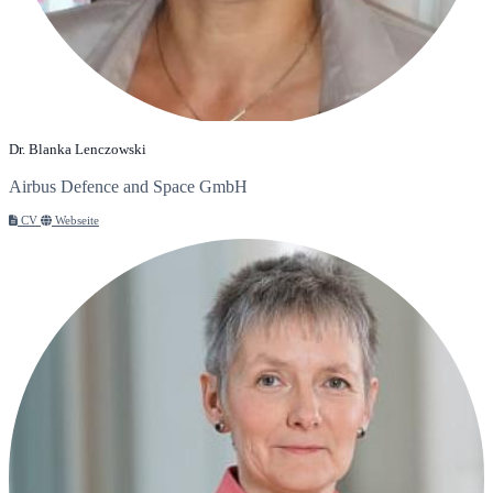
Dr. Blanka Lenczowski
Airbus Defence and Space GmbH
CV
Webseite