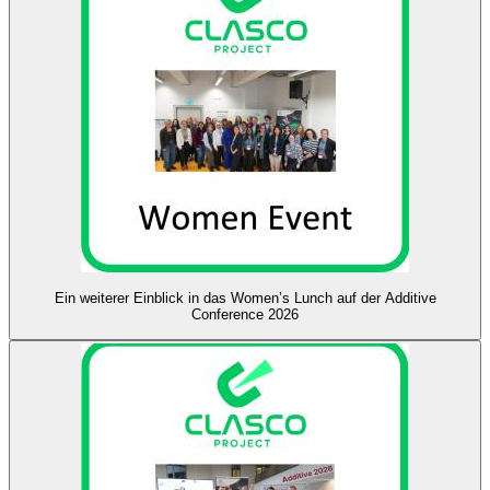
Ein weiterer Einblick in das Women’s Lunch auf der Additive
Conference 2026