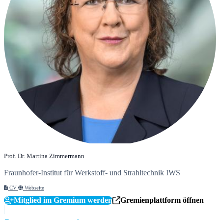
Prof. Dr. Martina Zimmermann
Fraunhofer-Institut für Werkstoff- und Strahltechnik IWS
CV
Webseite
Mitglied im Gremium werden
Gremienplattform öffnen