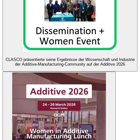
CLASCO präsentierte seine Ergebnisse der Wissenschaft und Industrie
der Additive-Manufacturing-Community auf der Additive 2026