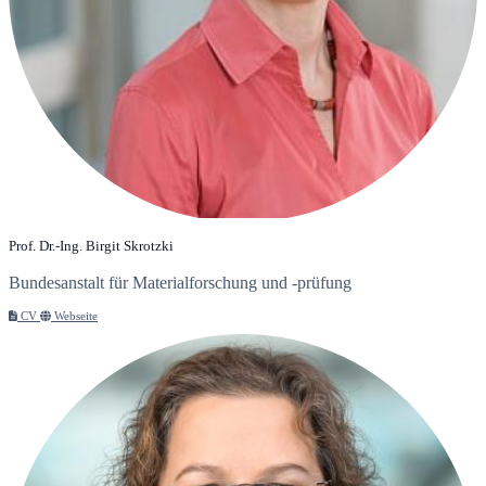
Prof. Dr.-Ing. Birgit Skrotzki
Bundesanstalt für Materialforschung und -prüfung
CV
Webseite