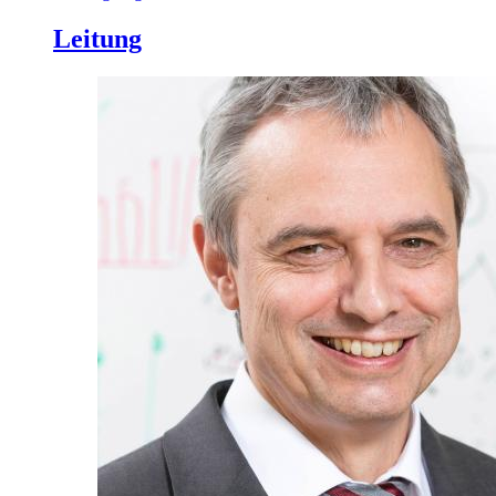
Leitung