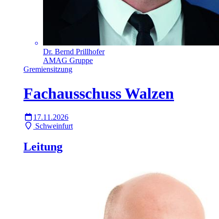
Dr. Bernd Prillhofer
AMAG Gruppe
Gremiensitzung
Fachausschuss Walzen
17.11.2026
Schweinfurt
Leitung