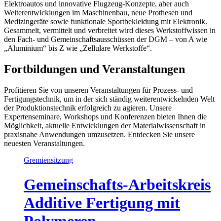
Elektroautos und innovative Flugzeug-Konzepte, aber auch
Weiterentwicklungen im Maschinenbau, neue Prothesen und
Medizingeräte sowie funktionale Sportbekleidung mit Elektronik.
Gesammelt, vermittelt und verbreitet wird dieses Werkstoffwissen in
den Fach- und Gemeinschaftsausschüssen der DGM – von A wie
„Aluminium“ bis Z wie „Zellulare Werkstoffe“.
Fortbildungen und Veranstaltungen
Profitieren Sie von unseren Veranstaltungen für Prozess- und
Fertigungstechnik, um in der sich ständig weiterentwickelnden Welt
der Produktionstechnik erfolgreich zu agieren. Unsere
Expertenseminare, Workshops und Konferenzen bieten Ihnen die
Möglichkeit, aktuelle Entwicklungen der Materialwissenschaft in
praxisnahe Anwendungen umzusetzen. Entdecken Sie unsere
neuesten Veranstaltungen.
Gremiensitzung
Gemeinschafts-Arbeitskreis
Additive Fertigung mit
Polymeren