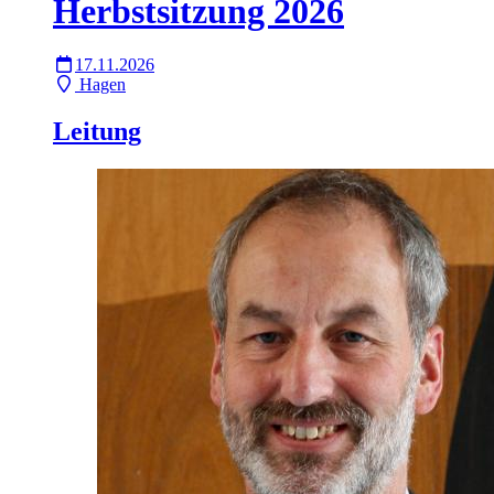
Herbstsitzung 2026
17.11.2026
Hagen
Leitung