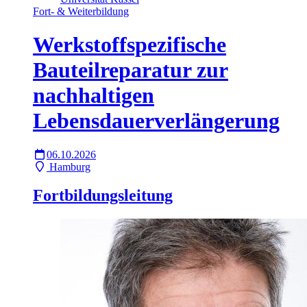
Fort- & Weiterbildung
Werkstoffspezifische
Bauteilreparatur zur
nachhaltigen
Lebensdauerverlängerung
06.10.2026
Hamburg
Fortbildungsleitung