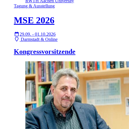
RWTH Aachen University
Tagung & Ausstellung
MSE 2026
29.09. - 01.10.2026
Darmstadt & Online
Kongressvorsitzende