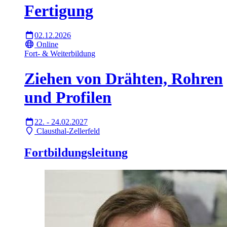
Fertigung
02.12.2026
Online
Fort- & Weiterbildung
Ziehen von Drähten, Rohren
und Profilen
22. - 24.02.2027
Clausthal-Zellerfeld
Fortbildungsleitung