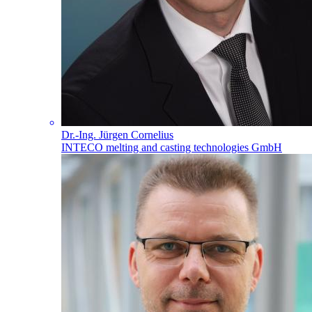
Dr.-Ing. Jürgen Cornelius
INTECO melting and casting technologies GmbH