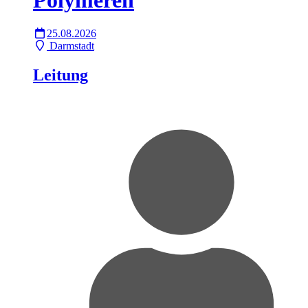
25.08.2026
Darmstadt
Leitung