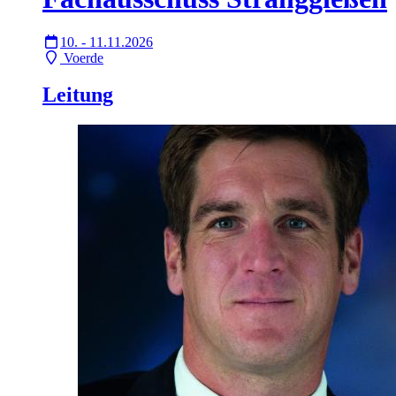
10. - 11.11.2026
Voerde
Leitung