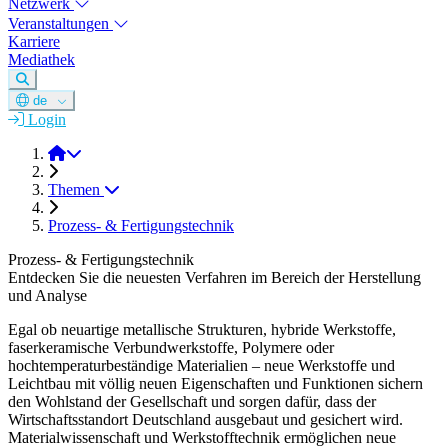
Netzwerk
Veranstaltungen
Karriere
Mediathek
de
Login
DGM e.V.
Themen
Prozess- & Fertigungstechnik
Prozess- & Fertigungstechnik
Entdecken Sie die neuesten Verfahren im Bereich der Herstellung
und Analyse
Egal ob neuartige metallische Strukturen, hybride Werkstoffe,
faserkeramische Verbundwerkstoffe, Polymere oder
hochtemperaturbeständige Materialien – neue Werkstoffe und
Leichtbau mit völlig neuen Eigenschaften und Funktionen sichern
den Wohlstand der Gesellschaft und sorgen dafür, dass der
Wirtschaftsstandort Deutschland ausgebaut und gesichert wird.
Materialwissenschaft und Werkstofftechnik ermöglichen neue