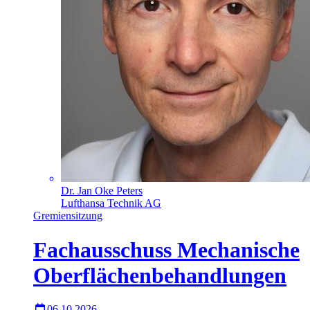
Dr. Jan Oke Peters
Lufthansa Technik AG
Gremiensitzung
Fachausschuss Mechanische
Oberflächenbehandlungen
06.10.2026