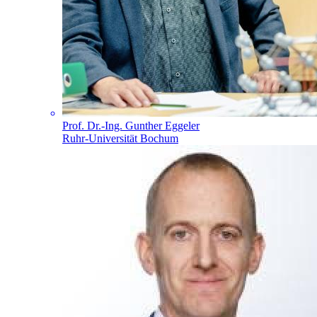
Prof. Dr.-Ing. Gunther Eggeler
Ruhr-Universität Bochum