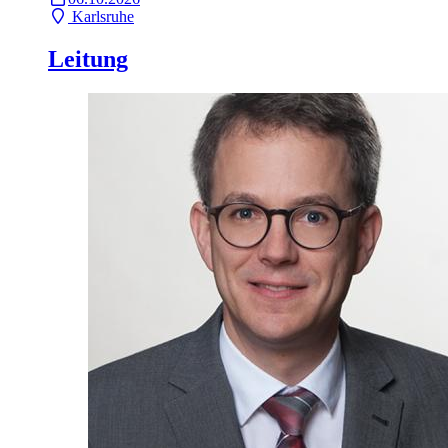
Karlsruhe
Leitung