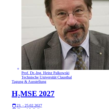
Prof. Dr.-Ing. Heinz Palkowski
Technische Universität Clausthal
Tagung & Ausstellung
H₂MSE 2027
23. - 25.02.2027