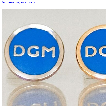
Nominierungen einreichen