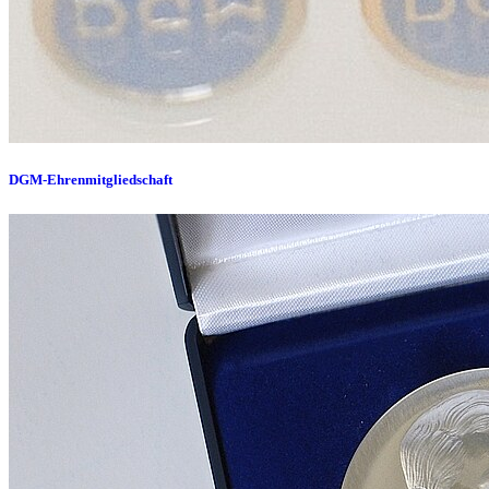
DGM-Ehrenmitgliedschaft