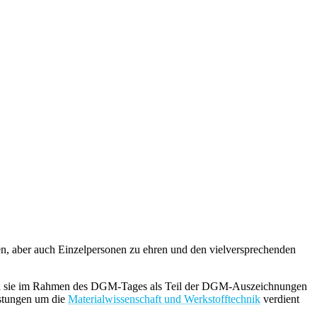
n, aber auch Einzelpersonen zu ehren und den vielversprechenden
 wird sie im Rahmen des DGM-Tages als Teil der DGM-Auszeichnungen
eistungen um die
Materialwissenschaft und Werkstofftechnik
verdient