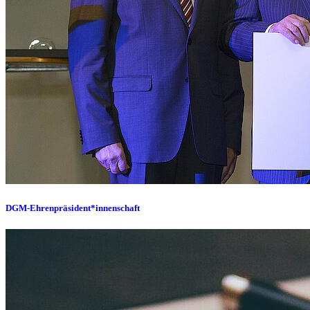
DGM-Ehrenpräsident*innenschaft