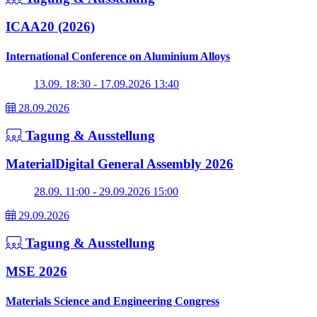
ICAA20 (2026)
International Conference on Aluminium Alloys
13.09. 18:30 - 17.09.2026 13:40
28.09.2026
Tagung & Ausstellung
MaterialDigital General Assembly 2026
28.09. 11:00 - 29.09.2026 15:00
29.09.2026
Tagung & Ausstellung
MSE 2026
Materials Science and Engineering Congress