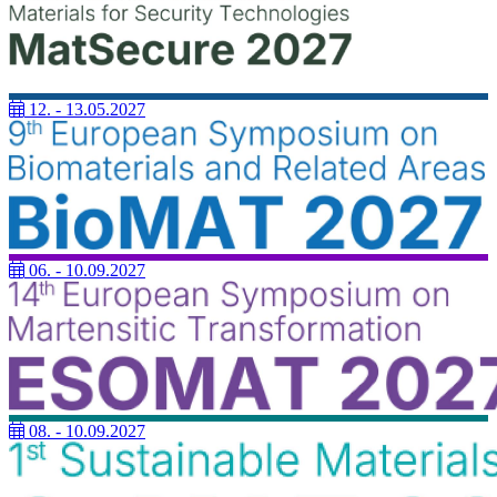
12. - 13.05.2027
06. - 10.09.2027
08. - 10.09.2027