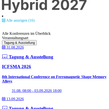
Alle anzeigen (16)
Alle Konferenzen im Überblick
Veranstaltungsart
Tagung & Ausstellung
31.08.2026
Tagung & Ausstellung
ICFSMA 2026
8th International Conference on Ferromagnetic Shape Memory
Alloys
31.08. 08:00 - 03.09.2026 18:00
13.09.2026
Tagung & Ausstellung