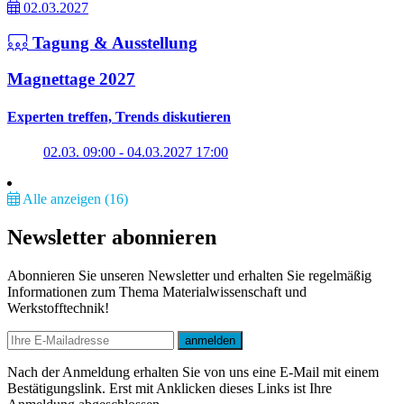
02.03.2027
Tagung & Ausstellung
Magnettage 2027
Experten treffen, Trends diskutieren
02.03. 09:00 - 04.03.2027 17:00
Alle anzeigen (16)
Newsletter abonnieren
Abonnieren Sie unseren Newsletter und erhalten Sie regelmäßig
Informationen zum Thema Materialwissenschaft und
Werkstofftechnik!
E-mail
anmelden
Nach der Anmeldung erhalten Sie von uns eine E-Mail mit einem
Bestätigungslink. Erst mit Anklicken dieses Links ist Ihre