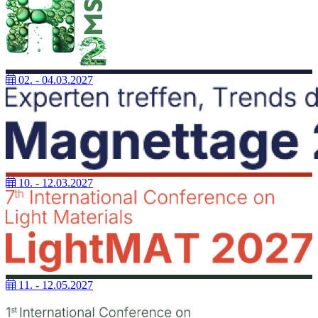
02. - 04.03.2027
10. - 12.03.2027
11. - 12.05.2027