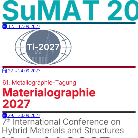
12. - 17.09.2027
22. - 24.09.2027
29. - 30.09.2027