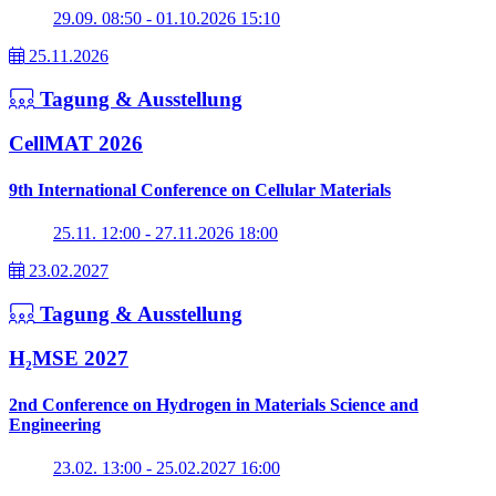
29.09. 08:50 - 01.10.2026 15:10
25.11.2026
Tagung & Ausstellung
CellMAT 2026
9th International Conference on Cellular Materials
25.11. 12:00 - 27.11.2026 18:00
23.02.2027
Tagung & Ausstellung
H₂MSE 2027
2nd Conference on Hydrogen in Materials Science and
Engineering
23.02. 13:00 - 25.02.2027 16:00