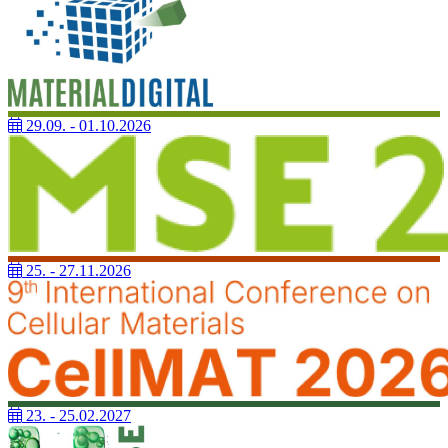
29.09. - 01.10.2026
25. - 27.11.2026
23. - 25.02.2027