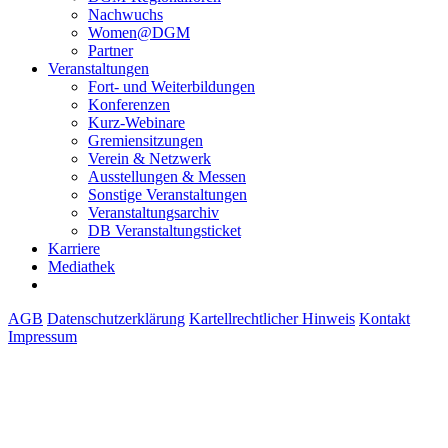
Nachwuchs
Women@DGM
Partner
Veranstaltungen
Fort- und Weiterbildungen
Konferenzen
Kurz-Webinare
Gremiensitzungen
Verein & Netzwerk
Ausstellungen & Messen
Sonstige Veranstaltungen
Veranstaltungsarchiv
DB Veranstaltungsticket
Karriere
Mediathek
AGB
Datenschutzerklärung
Kartellrechtlicher Hinweis
Kontakt
Impressum