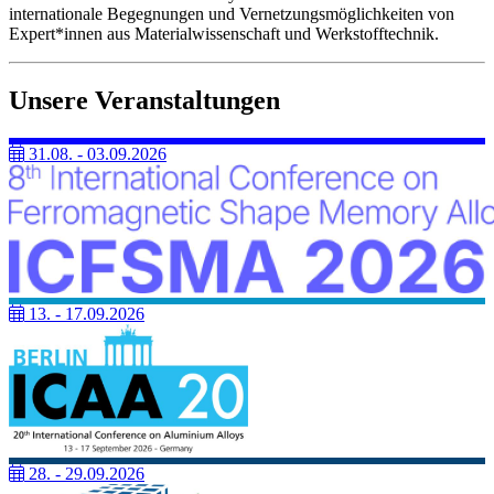
internationale Begegnungen und Vernetzungsmöglichkeiten von
Expert*innen aus Materialwissenschaft und Werkstofftechnik.
Unsere Veranstaltungen
31.08. - 03.09.2026
13. - 17.09.2026
28. - 29.09.2026