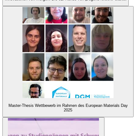
Master-Thesis Wettbewerb im Rahmen des European Materials Day
2025