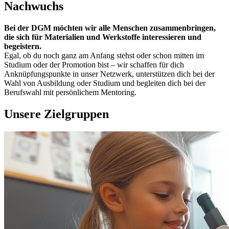
Nachwuchs
Bei der DGM möchten wir alle Menschen zusammenbringen,
die sich für Materialien und Werkstoffe interessieren und
begeistern.
Egal, ob du noch ganz am Anfang stehst oder schon mitten im
Studium oder der Promotion bist – wir schaffen für dich
Anknüpfungspunkte in unser Netzwerk, unterstützen dich bei der
Wahl von Ausbildung oder Studium und begleiten dich bei der
Berufswahl mit persönlichem Mentoring.
Unsere Zielgruppen