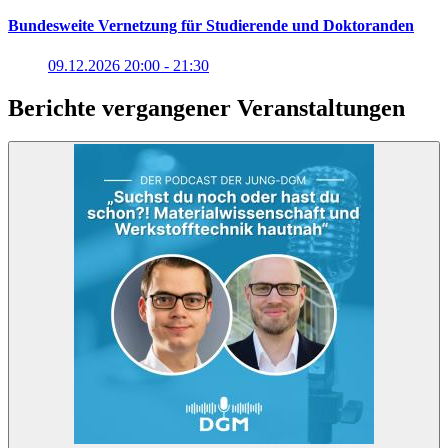
Bundesweite Vernetzung für Studierende und Doktoranden
09.12.2026 20:00 - 21:30
Berichte vergangener Veranstaltungen