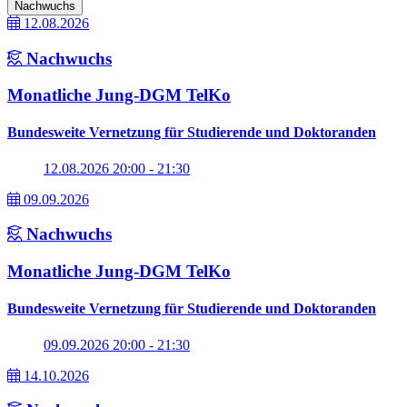
Nachwuchs
12.08.2026
Nachwuchs
Monatliche Jung-DGM TelKo
Bundesweite Vernetzung für Studierende und Doktoranden
12.08.2026 20:00 - 21:30
09.09.2026
Nachwuchs
Monatliche Jung-DGM TelKo
Bundesweite Vernetzung für Studierende und Doktoranden
09.09.2026 20:00 - 21:30
14.10.2026