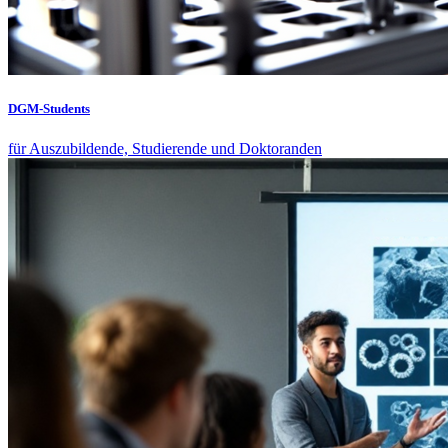
DGM-Students
für Auszubildende, Studierende und Doktoranden