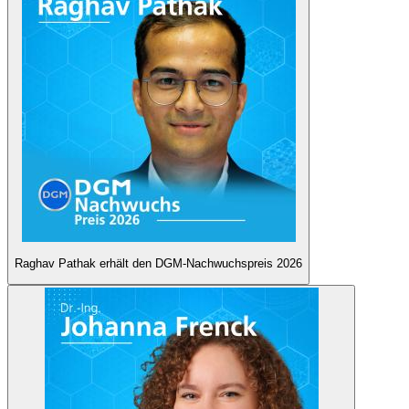
Raghav Pathak erhält den DGM-Nachwuchspreis 2026