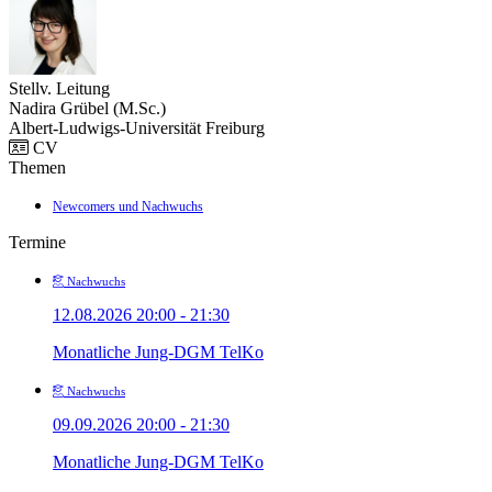
Stellv. Leitung
Nadira Grübel (M.Sc.)
Albert-Ludwigs-Universität Freiburg
CV
Themen
Newcomers und Nachwuchs
Termine
Nachwuchs
12.08.2026 20:00 - 21:30
Monatliche Jung-DGM TelKo
Nachwuchs
09.09.2026 20:00 - 21:30
Monatliche Jung-DGM TelKo