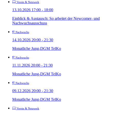
Verein & Netzwerk
13.10.2026 17:00 - 18:00
Einblick & Austausch: So arbeitet der Newcomer- und
Nachwuchsausschuss
Nachwuchs
14.10.2026 20:00 - 21:30
Monatliche Jung-DGM TelKo
Nachwuchs
11.11.2026 20:00 - 21:30
Monatliche Jung-DGM TelKo
Nachwuchs
09.12.2026 20:00 - 21:30
Monatliche Jung-DGM TelKo
Verein & Netzwerk