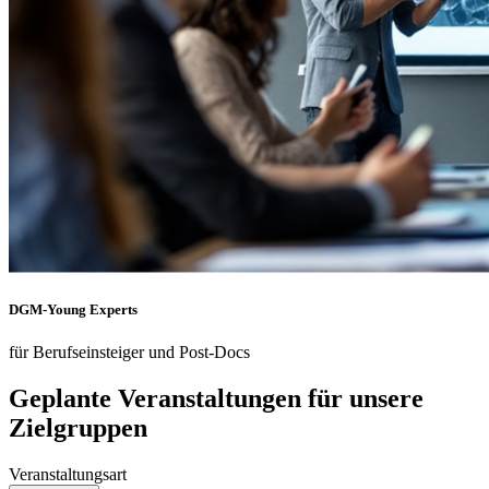
DGM-Young Experts
für Berufseinsteiger und Post-Docs
Geplante Veranstaltungen für unsere
Zielgruppen
Veranstaltungsart