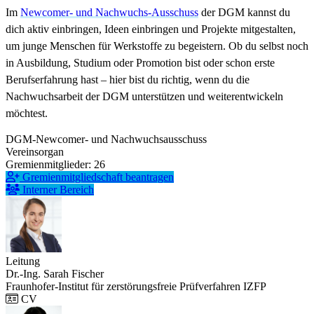
Im
Newcomer- und Nachwuchs-Ausschuss
der DGM kannst du
dich aktiv einbringen, Ideen einbringen und Projekte mitgestalten,
um junge Menschen für Werkstoffe zu begeistern. Ob du selbst noch
in Ausbildung, Studium oder Promotion bist oder schon erste
Berufserfahrung hast – hier bist du richtig, wenn du die
Nachwuchsarbeit der DGM unterstützen und weiterentwickeln
möchtest.
DGM-Newcomer- und Nachwuchsausschuss
Vereinsorgan
Gremienmitglieder: 26
Gremienmitgliedschaft beantragen
Interner Bereich
Leitung
Dr.-Ing. Sarah Fischer
Fraunhofer-Institut für zerstörungsfreie Prüfverfahren IZFP
CV