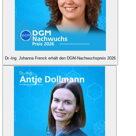
Dr.-Ing. Johanna Frenck erhält den DGM-Nachwuchspreis 2026