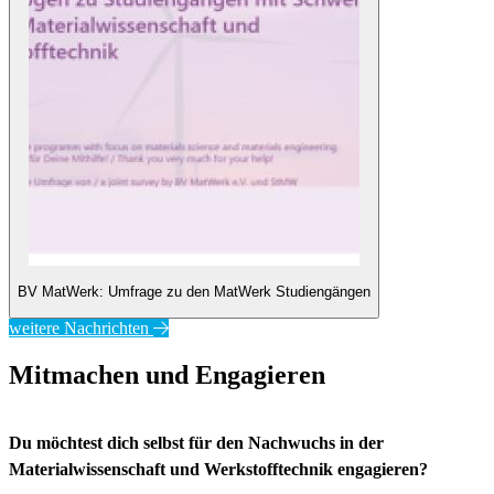
BV MatWerk: Umfrage zu den MatWerk Studiengängen
weitere Nachrichten
Mitmachen und Engagieren
Du möchtest dich selbst für den Nachwuchs in der
Materialwissenschaft und Werkstofftechnik engagieren?