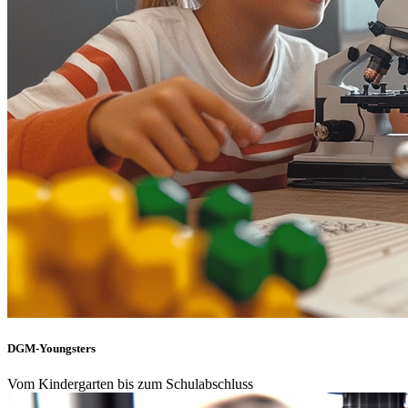
DGM-Youngsters
Vom Kindergarten bis zum Schulabschluss