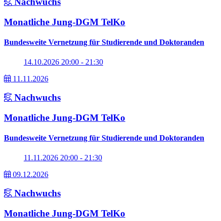
Nachwuchs
Monatliche Jung-DGM TelKo
Bundesweite Vernetzung für Studierende und Doktoranden
14.10.2026 20:00 - 21:30
11.11.2026
Nachwuchs
Monatliche Jung-DGM TelKo
Bundesweite Vernetzung für Studierende und Doktoranden
11.11.2026 20:00 - 21:30
09.12.2026
Nachwuchs
Monatliche Jung-DGM TelKo