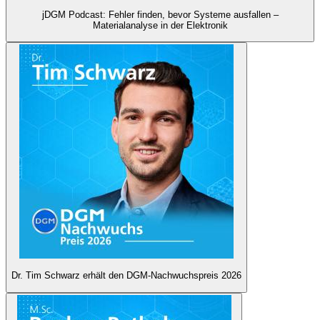
jDGM Podcast: Fehler finden, bevor Systeme ausfallen –
Materialanalyse in der Elektronik
Dr. Tim Schwarz erhält den DGM-Nachwuchspreis 2026