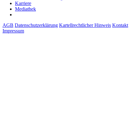
Karriere
Mediathek
AGB
Datenschutzerklärung
Kartellrechtlicher Hinweis
Kontakt
Impressum