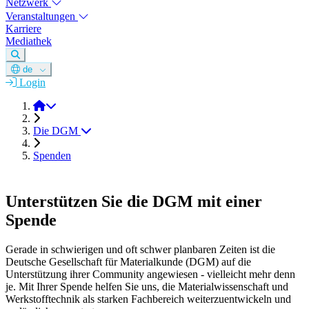
Netzwerk
Veranstaltungen
Karriere
Mediathek
de
Login
DGM e.V.
Die DGM
Spenden
Unterstützen Sie die DGM mit einer
Spende
Gerade in schwierigen und oft schwer planbaren Zeiten ist die
Deutsche Gesellschaft für Materialkunde (DGM) auf die
Unterstützung ihrer Community angewiesen - vielleicht mehr denn
je. Mit Ihrer Spende helfen Sie uns, die Materialwissenschaft und
Werkstofftechnik als starken Fachbereich weiterzuentwickeln und