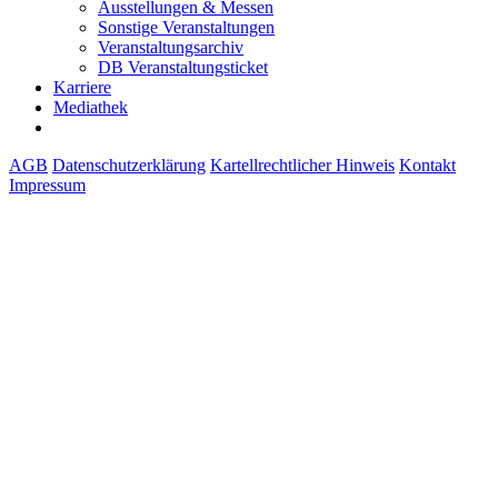
Ausstellungen & Messen
Sonstige Veranstaltungen
Veranstaltungsarchiv
DB Veranstaltungsticket
Karriere
Mediathek
AGB
Datenschutzerklärung
Kartellrechtlicher Hinweis
Kontakt
Impressum