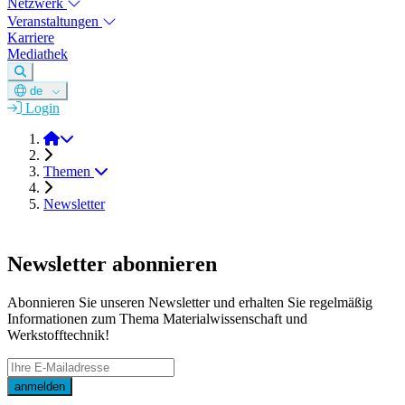
Netzwerk
Veranstaltungen
Karriere
Mediathek
de
Login
DGM e.V.
Themen
Newsletter
Newsletter abonnieren
Abonnieren Sie unseren Newsletter und erhalten Sie regelmäßig
Informationen zum Thema Materialwissenschaft und
Werkstofftechnik!
E-mail
anmelden