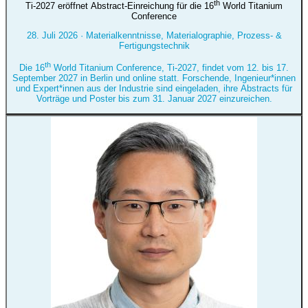
th
Ti-2027 eröffnet Abstract-Einreichung für die 16
World Titanium
Conference
28. Juli 2026
·
Materialkenntnisse, Materialographie, Prozess- &
Fertigungstechnik
th
Die 16
World Titanium Conference, Ti-2027, findet vom 12. bis 17.
September 2027 in Berlin und online statt. Forschende, Ingenieur*innen
und Expert*innen aus der Industrie sind eingeladen, ihre Abstracts für
Vorträge und Poster bis zum 31. Januar 2027 einzureichen.