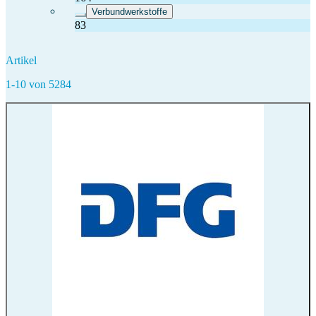
Verbundwerkstoffe
83
Artikel
1-10 von 5284