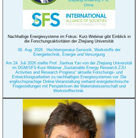
Nachhaltige Energiesysteme im Fokus: Kurz-Webinar gibt Einblick in
die Forschungsaktivitäten der Zhejiang Universität
06. Aug. 2026
·
Hochtemperatur-Sensorik, Werkstoffe der
Energietechnik, Energie und Versorgung
Am 24. Juli 2026 stellte Prof. Jianhua Yan von der Zhejiang Universität
im DGM/SFS-Kurz-Webinar „Sustainable Energy Research ZJU
Activities and Research Progress“ aktuelle Forschungs- und
Entwicklungsarbeiten zu nachhaltigen Energiesystemen vor. Die
englischsprachige Online-Veranstaltung verband energietechnische
Fragestellungen mit Perspektiven der Materialwissenschaft und
Werkstofftechnik.