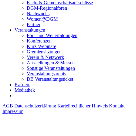
Fach- & Gemeinschaftsausschüsse
DGM-Regionalforen
Nachwuchs
Women@DGM
Partner
Veranstaltungen
Fort- und Weiterbildungen
Konferenzen
Kurz-Webinare
Gremiensitzungen
Verein & Netzwerk
Ausstellungen & Messen
Sonstige Veranstaltungen
Veranstaltungsarchiv
DB Veranstaltungsticket
Karriere
Mediathek
AGB
Datenschutzerklärung
Kartellrechtlicher Hinweis
Kontakt
Impressum