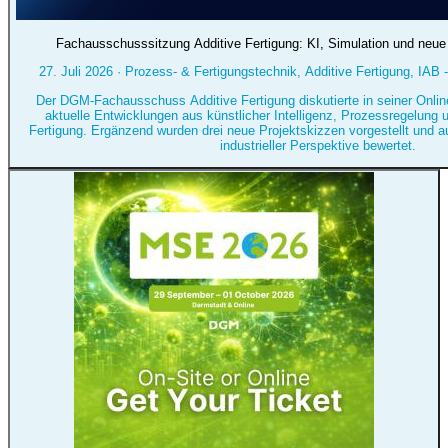
Fachausschusssitzung Additive Fertigung: KI, Simulation und neue
27. Juli 2026
·
Prozess- & Fertigungstechnik, Additive Fertigung, IAB -
Der DGM-Fachausschuss Additive Fertigung diskutierte in seiner Onlin
aktuelle Entwicklungen aus künstlicher Intelligenz, Prozessregelung 
Fertigung. Ergänzend wurden drei neue Projektskizzen vorgestellt und a
industrieller Perspektive bewertet.