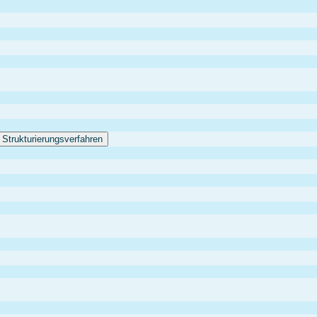
 Strukturierungsverfahren