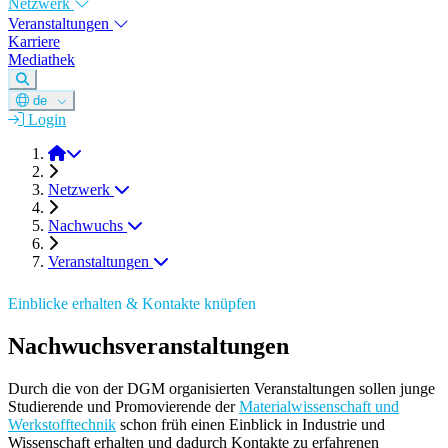
Netzwerk
Veranstaltungen
Karriere
Mediathek
de
Login
DGM e.V.
Netzwerk
Nachwuchs
Veranstaltungen
Einblicke erhalten & Kontakte knüpfen
Nachwuchsveranstaltungen
Durch die von der DGM organisierten Veranstaltungen sollen junge
Studierende und Promovierende der
Materialwissenschaft und
Werkstofftechnik
schon früh einen Einblick in Industrie und
Wissenschaft erhalten und dadurch Kontakte zu erfahrenen