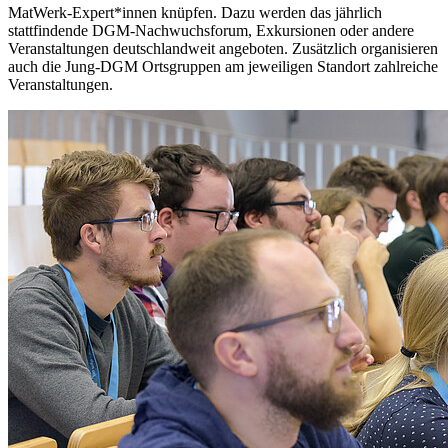
MatWerk-Expert*innen knüpfen. Dazu werden das jährlich
stattfindende DGM-Nachwuchsforum, Exkursionen oder andere
Veranstaltungen deutschlandweit angeboten. Zusätzlich organisieren
auch die Jung-DGM Ortsgruppen am jeweiligen Standort zahlreiche
Veranstaltungen.