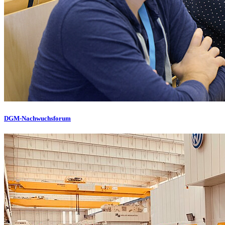
DGM-Nachwuchsforum