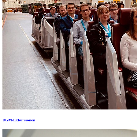
DGM-Exkursionen