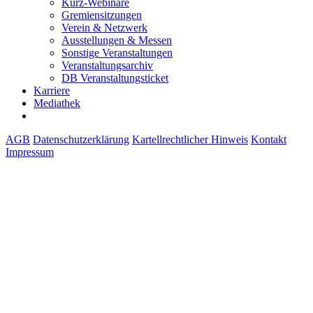
Kurz-Webinare
Gremiensitzungen
Verein & Netzwerk
Ausstellungen & Messen
Sonstige Veranstaltungen
Veranstaltungsarchiv
DB Veranstaltungsticket
Karriere
Mediathek
AGB
Datenschutzerklärung
Kartellrechtlicher Hinweis
Kontakt
Impressum