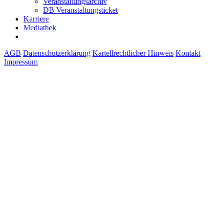
Veranstaltungsarchiv
DB Veranstaltungsticket
Karriere
Mediathek
AGB
Datenschutzerklärung
Kartellrechtlicher Hinweis
Kontakt
Impressum