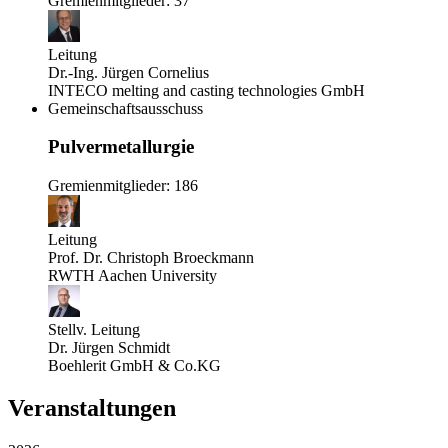
Gremienmitglieder: 37
Leitung
Dr.-Ing. Jürgen Cornelius
INTECO melting and casting technologies GmbH
Gemeinschaftsausschuss
Pulvermetallurgie
Gremienmitglieder: 186
Leitung
Prof. Dr. Christoph Broeckmann
RWTH Aachen University
Stellv. Leitung
Dr. Jürgen Schmidt
Boehlerit GmbH & Co.KG
Veranstaltungen