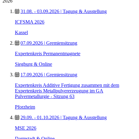
2026
31.08. - 03.09.2026
|
Tagung & Ausstellung
ICFSMA 2026
Kassel
07.09.2026
|
Gremiensitzung
Expertenkreis Permanentmagnete
Siegburg & Online
17.09.2026
|
Gremiensitzung
Expertenkreis Additive Fertigung zusammen mit dem
Expertenkreis Metallpulvererzeugung im GA
Pulvermetallurgie - Sitzung 63
Pforzheim
29.09. - 01.10.2026
|
Tagung & Ausstellung
MSE 2026
Darmstadt & Online