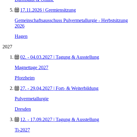
17.11.2026
|
Gremiensitzung
Gemeinschaftsausschuss Pulvermetallurgie - Herbstsitzung
2026
Hagen
2027
02. - 04.03.2027
|
Tagung & Ausstellung
Magnettage 2027
Pforzheim
27. - 29.04.2027
|
Fort- & Weiterbildung
Pulvermetallurgie
Dresden
12. - 17.09.2027
|
Tagung & Ausstellung
Ti-2027