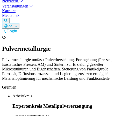
Netzwerk
Veranstaltungen
Karriere
Mediathek
de
Login
Pulvermetallurgie
Pulvermetallurgie umfasst Pulverherstellung, Formgebung (Pressen,
Isostatisches Pressen, AM) und Sintern zur Erzielung gezielter
Mikrostrukturen und Eigenschaften. Steuerung von Partikelgröße,
Porosität, Diffusionsprozessen und Legierungszusätzen ermöglicht
Materialoptimierung für mechanische Leistung und Funktionsteile.
Gremien
Arbeitskreis
Expertenkreis Metallpulvererzeugung