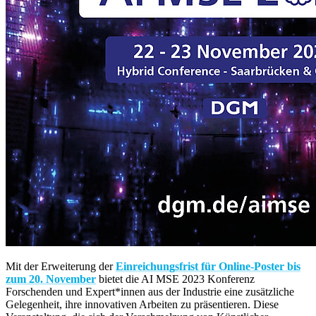
Mit der Erweiterung der
Einreichungsfrist für Online-Poster bis
zum 20. November
bietet die AI MSE 2023 Konferenz
Forschenden und Expert*innen aus der Industrie eine zusätzliche
Gelegenheit, ihre innovativen Arbeiten zu präsentieren. Diese