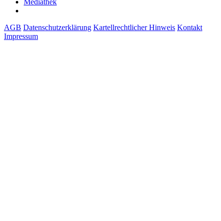
Mediathek
AGB
Datenschutzerklärung
Kartellrechtlicher Hinweis
Kontakt
Impressum