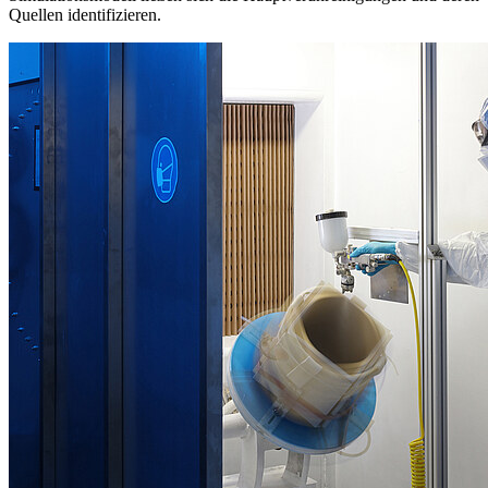
Quellen identifizieren.