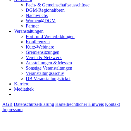
Fach- & Gemeinschaftsausschüsse
DGM-Regionalforen
Nachwuchs
Women@DGM
Partner
Veranstaltungen
Fort- und Weiterbildungen
Konferenzen
Kurz-Webinare
Gremiensitzungen
Verein & Netzwerk
Ausstellungen & Messen
Sonstige Veranstaltungen
Veranstaltungsarchiv
DB Veranstaltungsticket
Karriere
Mediathek
AGB
Datenschutzerklärung
Kartellrechtlicher Hinweis
Kontakt
Impressum