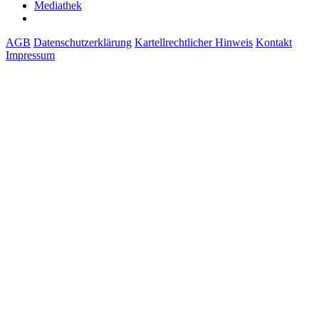
Mediathek
AGB
Datenschutzerklärung
Kartellrechtlicher Hinweis
Kontakt
Impressum