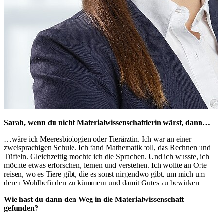
Sarah, wenn du nicht Materialwissenschaftlerin wärst, dann…
…wäre ich Meeresbiologien oder Tierärztin. Ich war an einer
zweisprachigen Schule. Ich fand Mathematik toll, das Rechnen und
Tüfteln. Gleichzeitig mochte ich die Sprachen. Und ich wusste, ich
möchte etwas erforschen, lernen und verstehen. Ich wollte an Orte
reisen, wo es Tiere gibt, die es sonst nirgendwo gibt, um mich um
deren Wohlbefinden zu kümmern und damit Gutes zu bewirken.
Wie hast du dann den Weg in die Materialwissenschaft
gefunden?