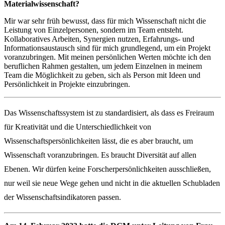
Materialwissenschaft?
Mir war sehr früh bewusst, dass für mich Wissenschaft nicht die
Leistung von Einzelpersonen, sondern im Team entsteht.
Kollaboratives Arbeiten, Synergien nutzen, Erfahrungs- und
Informationsaustausch sind für mich grundlegend, um ein Projekt
voranzubringen. Mit meinen persönlichen Werten möchte ich den
beruflichen Rahmen gestalten, um jedem Einzelnen in meinem
Team die Möglichkeit zu geben, sich als Person mit Ideen und
Persönlichkeit in Projekte einzubringen.
Das Wissenschaftssystem ist zu standardisiert, als dass es Freiraum
für Kreativität und die Unterschiedlichkeit von
Wissenschaftspersönlichkeiten lässt, die es aber braucht, um
Wissenschaft voranzubringen. Es braucht Diversität auf allen
Ebenen. Wir dürfen keine Forscherpersönlichkeiten ausschließen,
nur weil sie neue Wege gehen und nicht in die aktuellen Schubladen
der Wissenschaftsindikatoren passen.